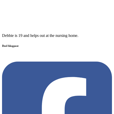
Debbie is 19 and helps out at the nursing home.
Deel blogpost