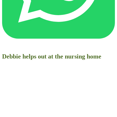
Debbie helps out at the nursing home