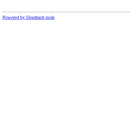
Powered by Deedmob tools