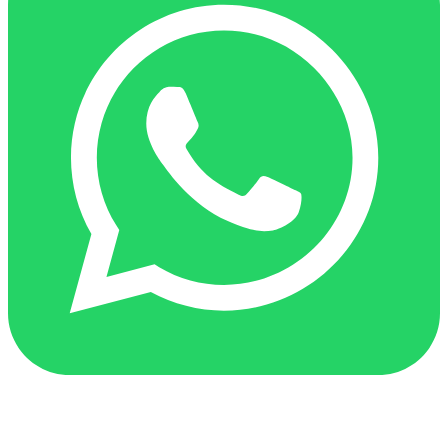
Contact