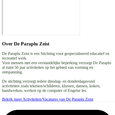
Over
De Paraplu Zeist
De Paraplu Zeist is een Stichting voor gespecialiseerd educatief en
recreatief werk.
Voor mensen met een verstandelijke beperking verzorgt De Paraplu
al ruim 50 jaar activiteiten op het gebied van vorming en
ontspanning.
De stichting verzorgt iedere dinsdag- en donderdagavond
activiteiten zoals tekenen/schilderen, klussen, dansen, koken,
handwerken, werken op de computer of Engelse les.
Bekijk meer Activiteiten/Vacatures van De Paraplu Zeist