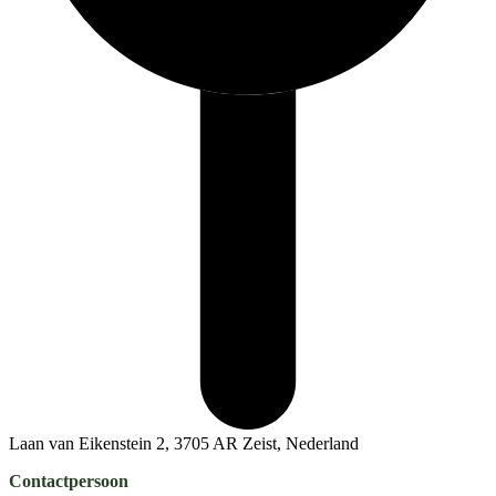
Laan van Eikenstein 2, 3705 AR Zeist, Nederland
Contactpersoon