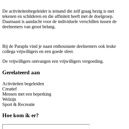
De activiteitenbegeleider is iemand die zelf graag bezig is met
tekenen en schilderen en die affiniteit heeft met de doelgroep.
Daarnaast is aandacht voor de individuele verschillen tussen de
deelnemers van groot belang.
Bij de Paraplu vind je naast enthousiaste deelnemers ook leuke
collega vrijwilligers en een goede sfeer.
De vrijwilligers ontvangen een vrijwilligers vergoeding.
Gerelateerd aan
Activiteiten begeleiden
Creatief
Mensen met een beperking
Welzijn
Sport & Recreatie
Hoe kom ik er?