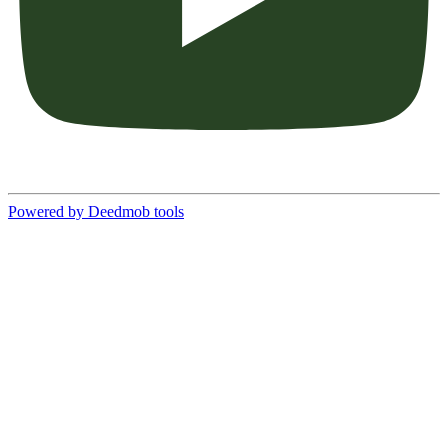
Powered by Deedmob tools