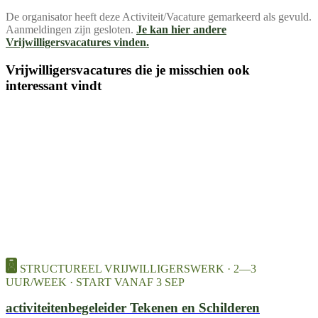
De organisator heeft deze Activiteit/Vacature gemarkeerd als gevuld.
Aanmeldingen zijn gesloten.
Je kan hier andere
Vrijwilligersvacatures vinden.
Vrijwilligersvacatures die je misschien ook
interessant vindt
STRUCTUREEL VRIJWILLIGERSWERK · 2—3
UUR/WEEK · START VANAF 3 SEP
activiteitenbegeleider Tekenen en Schilderen