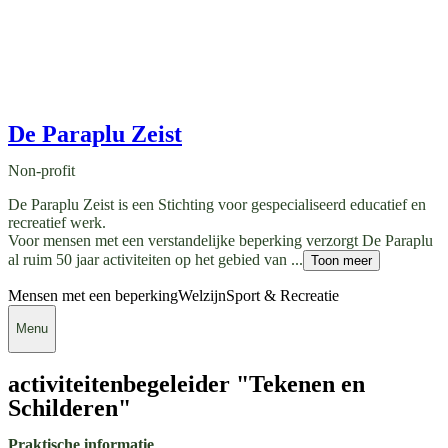
De Paraplu Zeist
Non-profit
De Paraplu Zeist is een Stichting voor gespecialiseerd educatief en
recreatief werk.
Voor mensen met een verstandelijke beperking verzorgt De Paraplu
al ruim 50 jaar activiteiten op het gebied van ...
Toon meer
Mensen met een beperking
Welzijn
Sport & Recreatie
Menu
activiteitenbegeleider "Tekenen en
Schilderen"
Praktische informatie