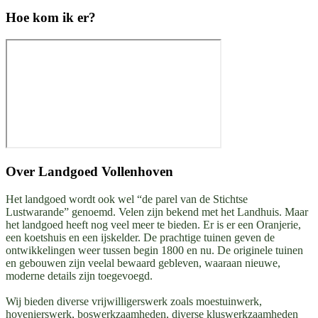
Hoe kom ik er?
Over
Landgoed Vollenhoven
Het landgoed wordt ook wel “de parel van de Stichtse
Lustwarande” genoemd. Velen zijn bekend met het Landhuis. Maar
het landgoed heeft nog veel meer te bieden. Er is er een Oranjerie,
een koetshuis en een ijskelder. De prachtige tuinen geven de
ontwikkelingen weer tussen begin 1800 en nu. De originele tuinen
en gebouwen zijn veelal bewaard gebleven, waaraan nieuwe,
moderne details zijn toegevoegd.
Wij bieden diverse vrijwilligerswerk zoals moestuinwerk,
hovenierswerk, boswerkzaamheden, diverse kluswerkzaamheden