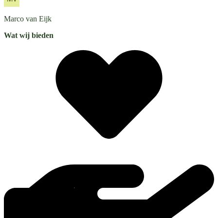
Marco
van Eijk
Wat wij bieden