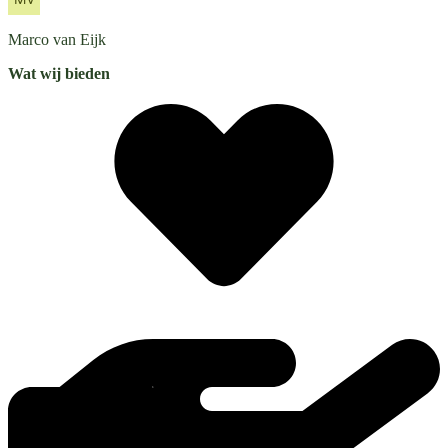
Marco
van Eijk
Wat wij bieden