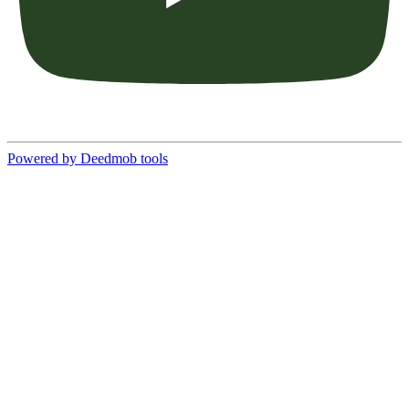
Powered by Deedmob tools