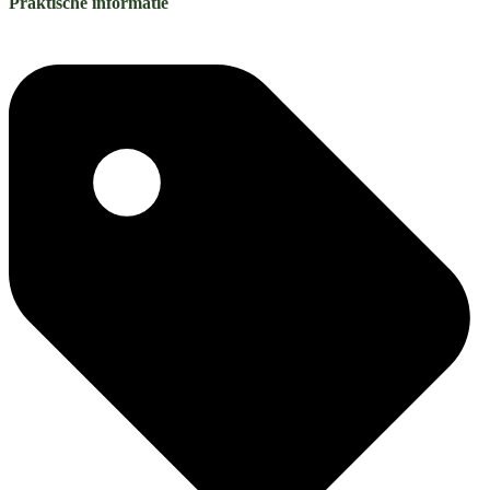
Praktische informatie