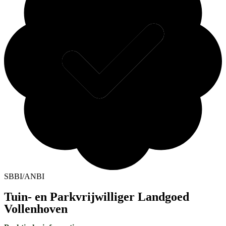
SBBI/ANBI
Tuin- en Parkvrijwilliger Landgoed
Vollenhoven