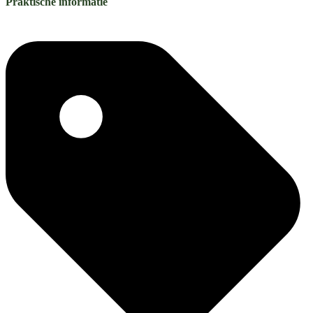
Praktische informatie