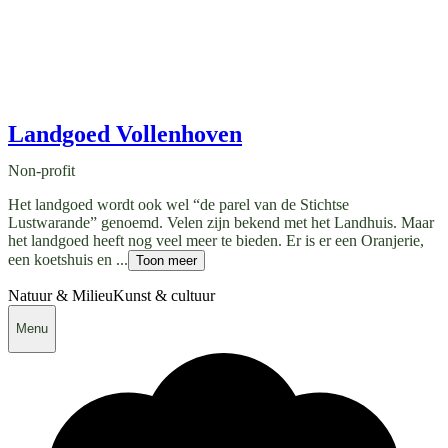
Landgoed Vollenhoven
Non-profit
Het landgoed wordt ook wel “de parel van de Stichtse
Lustwarande” genoemd. Velen zijn bekend met het Landhuis. Maar
het landgoed heeft nog veel meer te bieden. Er is er een Oranjerie,
een koetshuis en ...
Toon meer
Natuur & Milieu
Kunst & cultuur
Menu