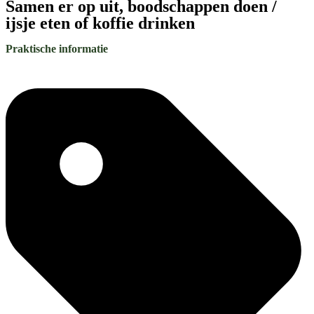
Samen er op uit, boodschappen doen /
ijsje eten of koffie drinken
Praktische informatie