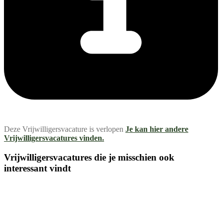
Deze Vrijwilligersvacature is verlopen
Je kan hier andere
Vrijwilligersvacatures vinden.
Vrijwilligersvacatures die je misschien ook
interessant vindt