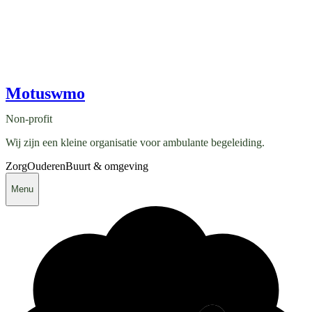
Motuswmo
Non-profit
Wij zijn een kleine organisatie voor ambulante begeleiding.
Zorg
Ouderen
Buurt & omgeving
Menu