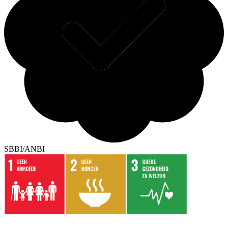
SBBI/ANBI