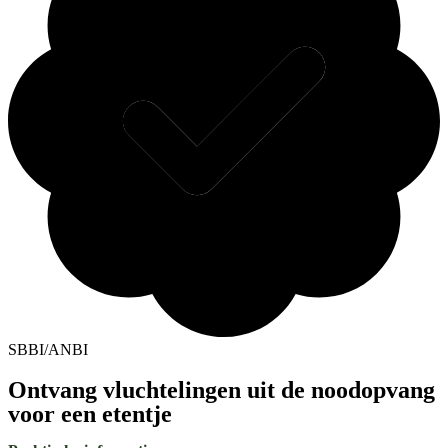
SBBI/ANBI
Ontvang vluchtelingen uit de noodopvang
voor een etentje