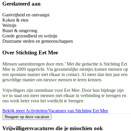
Gerelateerd aan
Gastvrijheid en ontvangst
Koken & eten
Welzijn
Buurt & omgeving
Goede gezondheid en welzijn
Duurzame steden en gemeenschappen
Over
Stichting Eet Mee
Mensen samenbrengen door eten.’ Met die gedachte is Stichting Eet
Mee in 2009 opgericht. Via gezamenlijke etentjes komen mensen op
een spontane manier met elkaar in contact. Al meer dan tien jaar een
geweldige manier om nieuwe mensen te leren kennen.
Vrijwilligers zijn onmisbaar voor Eet Mee. Door hun bijdrage zijn
we in staat om meer mensen met elkaar in verbinding te brengen en
ons werk beter voor het voetlicht te brengen
Bekijk meer Activiteiten/Vacatures van Stichting Eet Mee
Reageer op deze vacature
Vrijwilligersvacatures die je misschien ook