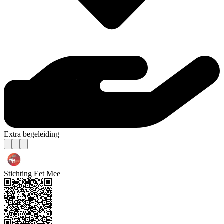
Extra begeleiding
Stichting Eet Mee