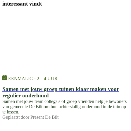
interessant vindt
EENMALIG · 2—4 UUR
Samen met jouw groep tuinen klaar maken voor
regulier onderhoud
Samen met jouw team collega's of groep vrienden help je bewoners
van gemeente De Bilt om hun achterstallig onderhoud in de tuin op
te lossen.
Geplaatst door
Present De Bilt