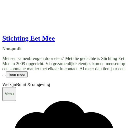
Stichting Eet Mee
Non-profit
Mensen samenbrengen door eten.’ Met die gedachte is Stichting Eet
Mee in 2009 opgericht. Via gezamenlijke etentjes komen mensen op
een spontane manier met elkaar in contact. Al meer dan tien jaar een
...
Toon meer
Welzijn
Buurt & omgeving
Menu