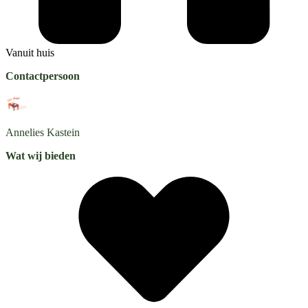
Vanuit huis
Contactpersoon
Annelies
Kastein
Wat wij bieden