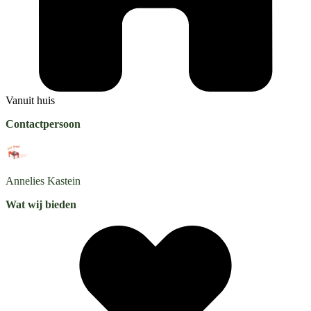
Vanuit huis
Contactpersoon
Annelies
Kastein
Wat wij bieden