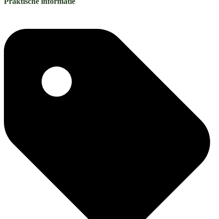
Praktische informatie