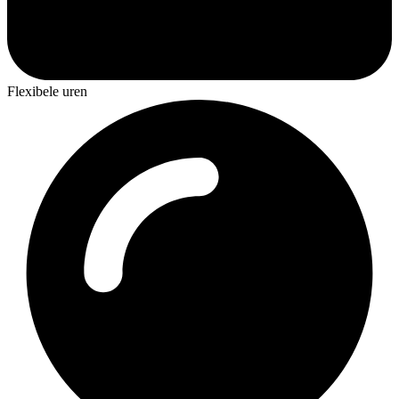
Flexibele uren