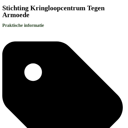
Stichting Kringloopcentrum Tegen
Armoede
Praktische informatie