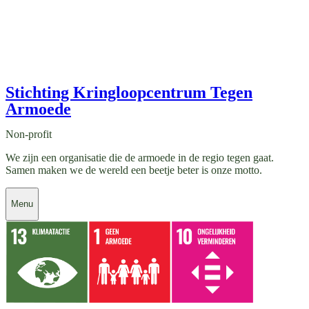
Stichting Kringloopcentrum Tegen
Armoede
Non-profit
We zijn een organisatie die de armoede in de regio tegen gaat.
Samen maken we de wereld een beetje beter is onze motto.
Menu