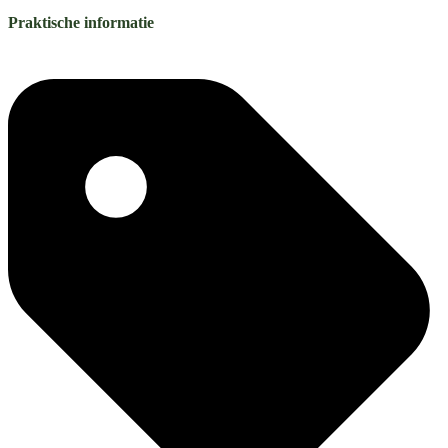
Praktische informatie