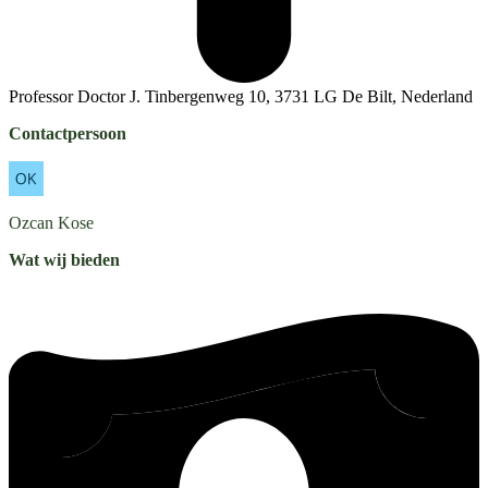
Professor Doctor J. Tinbergenweg 10, 3731 LG De Bilt, Nederland
Contactpersoon
Ozcan
Kose
Wat wij bieden