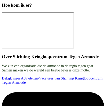
Hoe kom ik er?
Over
Stichting Kringloopcentrum Tegen Armoede
We zijn een organisatie die de armoede in de regio tegen gaat.
Samen maken we de wereld een beetje beter is onze motto.
Bekijk meer Activiteiten/Vacatures van Stichting Kringloopcentrum
Tegen Armoede