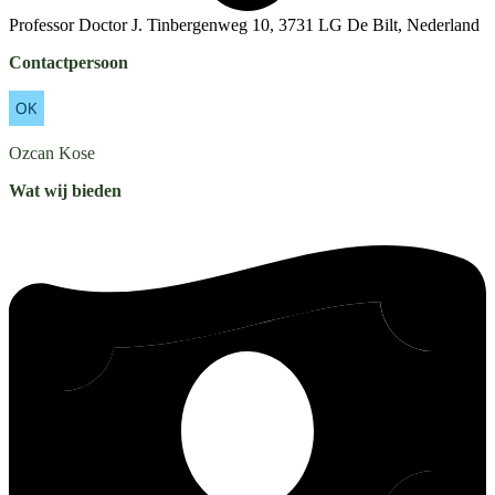
Professor Doctor J. Tinbergenweg 10, 3731 LG De Bilt, Nederland
Contactpersoon
Ozcan
Kose
Wat wij bieden