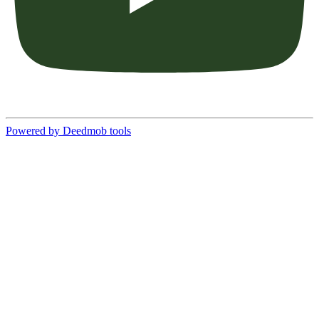
Powered by Deedmob tools