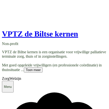
VPTZ de Biltse kernen
Non-profit
VPTZ de Biltse kernen is een organisatie voor vrijwillige palliatieve
terminale zorg, thuis of in zorginstellingen.
Met goed opgeleide vrijwilligers (en professionele coördinatie) in
thuissituatie ...
Toon meer
Zorg
Welzijn
Menu