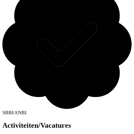
SBBI/ANBI
Activiteiten/Vacatures