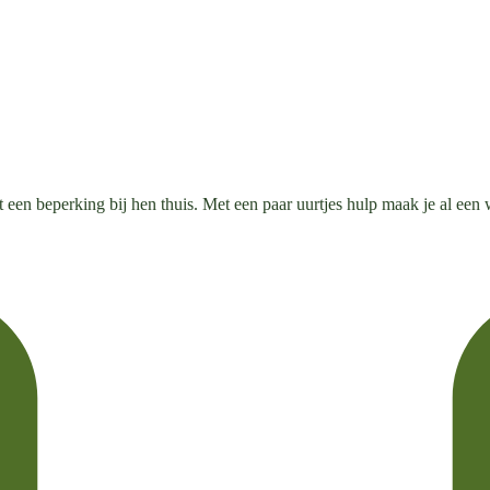
 een beperking bij hen thuis. Met een paar uurtjes hulp maak je al een 