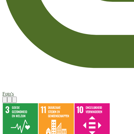
Foto's