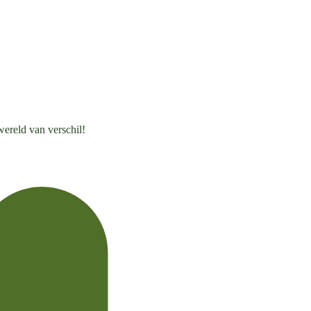
wereld van verschil!