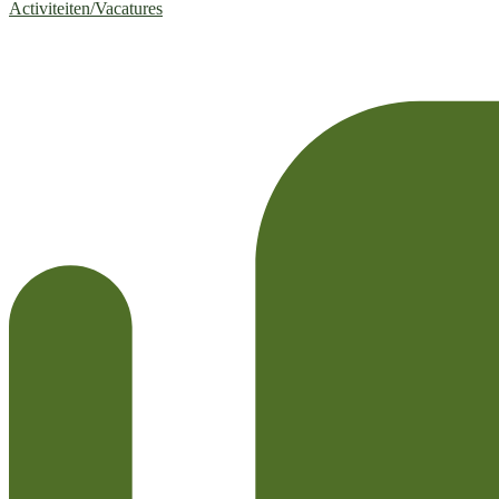
Activiteiten/Vacatures