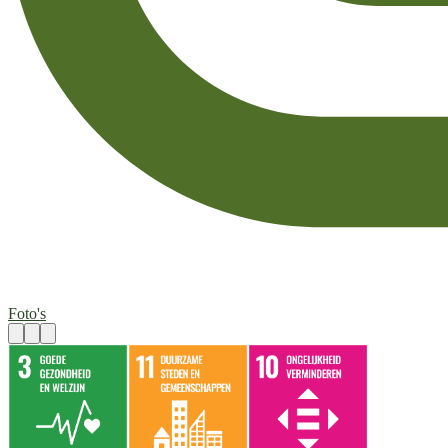
Foto's