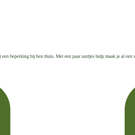
 een beperking bij hen thuis. Met een paar uurtjes hulp maak je al een 