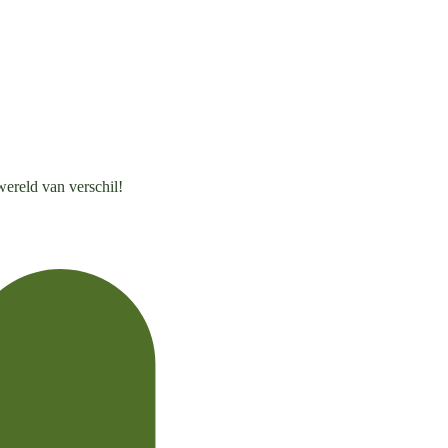
wereld van verschil!