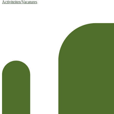
Activiteiten/Vacatures