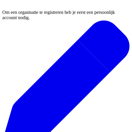
1. Registreer je organisatie
Om een organisatie te registreren heb je eerst een persoonlijk
account nodig.