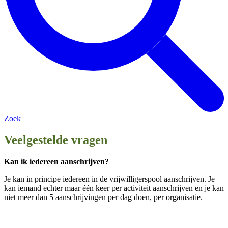
Zoek
Veelgestelde vragen
Kan ik iedereen aanschrijven?
Je kan in principe iedereen in de vrijwilligerspool aanschrijven. Je
kan iemand echter maar één keer per activiteit aanschrijven en je kan
niet meer dan 5 aanschrijvingen per dag doen, per organisatie.