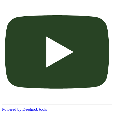
Powered by Deedmob tools