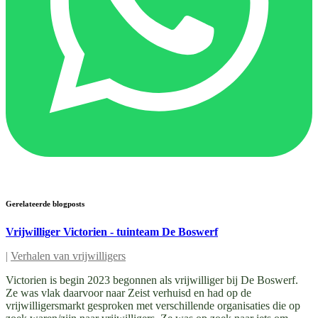
Gerelateerde blogposts
Vrijwilliger Victorien - tuinteam De Boswerf
|
Verhalen van vrijwilligers
Victorien is begin 2023 begonnen als vrijwilliger bij De Boswerf.
Ze was vlak daarvoor naar Zeist verhuisd en had op de
vrijwilligersmarkt gesproken met verschillende organisaties die op