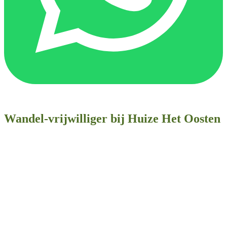
Wandel-vrijwilliger bij Huize Het Oosten