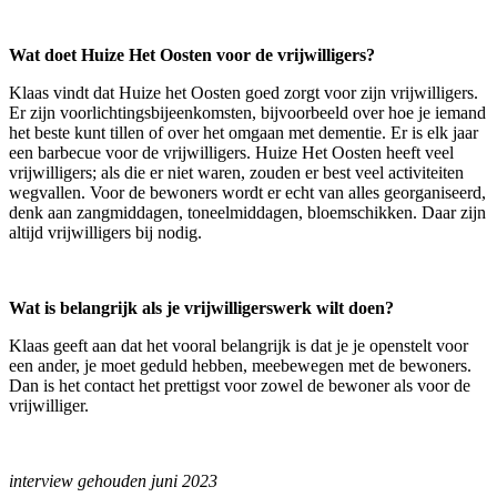
Wat doet Huize Het Oosten voor de vrijwilligers?
Klaas vindt dat Huize het Oosten goed zorgt voor zijn vrijwilligers.
Er zijn voorlichtingsbijeenkomsten, bijvoorbeeld over hoe je iemand
het beste kunt tillen of over het omgaan met dementie. Er is elk jaar
een barbecue voor de vrijwilligers. Huize Het Oosten heeft veel
vrijwilligers; als die er niet waren, zouden er best veel activiteiten
wegvallen. Voor de bewoners wordt er echt van alles georganiseerd,
denk aan zangmiddagen, toneelmiddagen, bloemschikken. Daar zijn
altijd vrijwilligers bij nodig.
Wat is belangrijk als je vrijwilligerswerk wilt doen?
Klaas geeft aan dat het vooral belangrijk is dat je je openstelt voor
een ander, je moet geduld hebben, meebewegen met de bewoners.
Dan is het contact het prettigst voor zowel de bewoner als voor de
vrijwilliger.
interview gehouden juni 2023