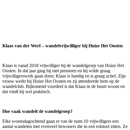
Klaas van der Werf – wandelvrijwilliger bij Huize Het Oosten
Klaas is vanaf 2018 vrijwilliger bij de wandelgroep van Huize Het
Oosten. In dat jaar ging hij met pensioen en hij wilde graag
vrijwilligerswerk gaan doen; Klaas is handig en is graag actief. Zijn
vrouw werkt bij Huize Het Oosten en zij attendeerde hem op de
wandelclub. Bijkomend voordeel is dat Klaas in de buurt woont en
dat vindt hij wel praktisch.
Hoe vaak wandelt de wandelgroep?
Elke woensdagochtend gaan er van de ruim 10 vrijwilligers een
aantal wandelen met evenveel bewoners die in een rolstoel zitten. Ze