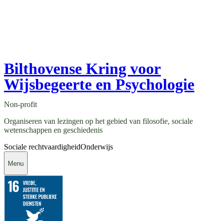
Bilthovense Kring voor
Wijsbegeerte en Psychologie
Non-profit
Organiseren van lezingen op het gebied van filosofie, sociale
wetenschappen en geschiedenis
Sociale rechtvaardigheid
Onderwijs
Menu