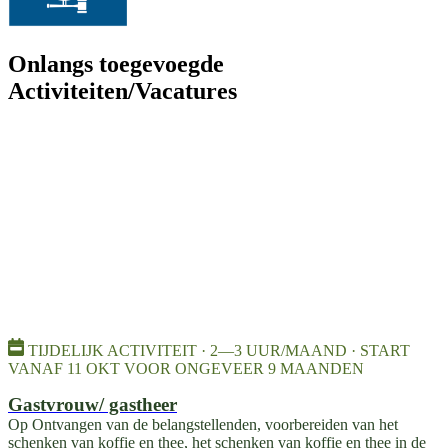
Onlangs toegevoegde
Activiteiten/Vacatures
TIJDELIJK ACTIVITEIT · 2—3 UUR/MAAND · START
VANAF 11 OKT VOOR ONGEVEER 9 MAANDEN
Gastvrouw/ gastheer
Op Ontvangen van de belangstellenden, voorbereiden van het
schenken van koffie en thee, het schenken van koffie en thee in de