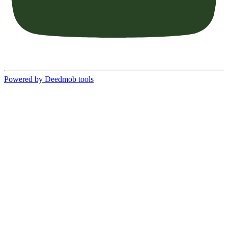
Powered by Deedmob tools