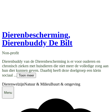
Dierenbescherming,
Dierenbuddy De Bilt
Non-profit
Dierenbuddy van de Dierenbescherming is er voor ouderen en
chronisch zieken met huisdieren die niet meer de volledige zorg aan
hun dier kunnen geven. Daarbij heeft deze doelgroep een klein
sociaal ...
Toon meer
Dierenwelzijn
Natuur & Milieu
Buurt & omgeving
Menu