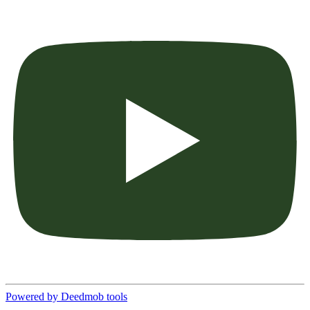
Powered by Deedmob tools