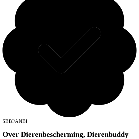
SBBI/ANBI
Over Dierenbescherming, Dierenbuddy