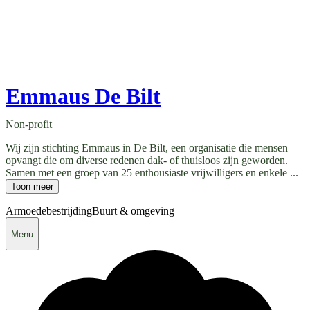
Emmaus De Bilt
Non-profit
Wij zijn stichting Emmaus in De Bilt, een organisatie die mensen
opvangt die om diverse redenen dak- of thuisloos zijn geworden.
Samen met een groep van 25 enthousiaste vrijwilligers en enkele ...
Toon meer
Armoedebestrijding
Buurt & omgeving
Menu