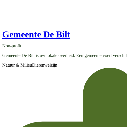
Gemeente De Bilt
Non-profit
Gemeente De Bilt is uw lokale overheid. Een gemeente voert verschill
Natuur & Milieu
Dierenwelzijn