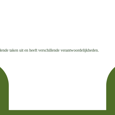
ende taken uit en heeft verschillende verantwoordelijkheden.