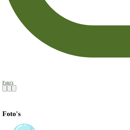
Foto's
Foto's