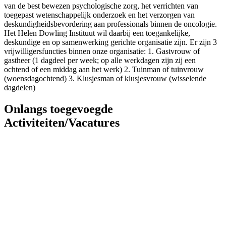
van de best bewezen psychologische zorg, het verrichten van
toegepast wetenschappelijk onderzoek en het verzorgen van
deskundigheidsbevordering aan professionals binnen de oncologie.
Het Helen Dowling Instituut wil daarbij een toegankelijke,
deskundige en op samenwerking gerichte organisatie zijn. Er zijn 3
vrijwilligersfuncties binnen onze organisatie: 1. Gastvrouw of
gastheer (1 dagdeel per week; op alle werkdagen zijn zij een
ochtend of een middag aan het werk) 2. Tuinman of tuinvrouw
(woensdagochtend) 3. Klusjesman of klusjesvrouw (wisselende
dagdelen)
Onlangs toegevoegde
Activiteiten/Vacatures