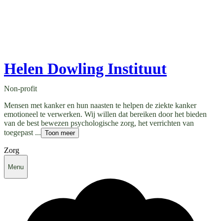
Helen Dowling Instituut
Non-profit
Mensen met kanker en hun naasten te helpen de ziekte kanker
emotioneel te verwerken. Wij willen dat bereiken door het bieden
van de best bewezen psychologische zorg, het verrichten van
toegepast ...
Toon meer
Zorg
Menu