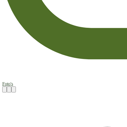
Foto's