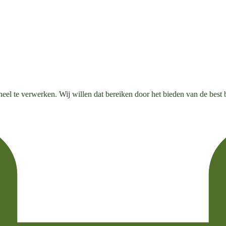
el te verwerken. Wij willen dat bereiken door het bieden van de best b