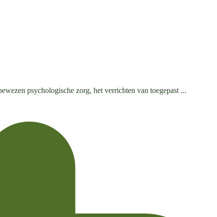
ewezen psychologische zorg, het verrichten van toegepast ...