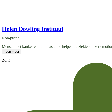
Helen Dowling Instituut
Non-profit
Mensen met kanker en hun naasten te helpen de ziekte kanker emotione
Toon meer
Zorg