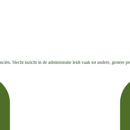
iën. Slecht inzicht in de administratie leidt vaak tot andere, grotere p