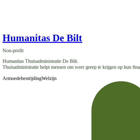
Humanitas De Bilt
Non-profit
Humanitas Thuisadministratie De Bilt.
Thuisadministratie helpt mensen om weer greep te krijgen op hun financ
Armoedebestrijding
Welzijn