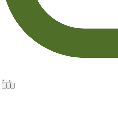
Foto's