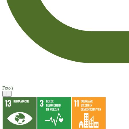
Foto's