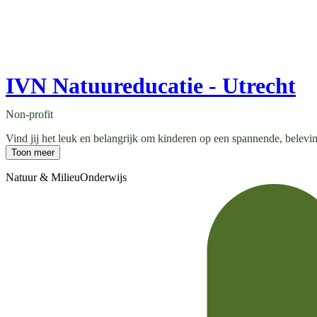
IVN Natuureducatie - Utrecht
Non-profit
Vind jij het leuk en belangrijk om kinderen op een spannende, belevin
Toon meer
Natuur & Milieu
Onderwijs