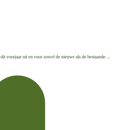
dit voorjaar uit en voor zowel de nieuwe als de bestaande ...