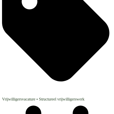
Vrijwilligersvacature
• Structureel vrijwilligerswerk