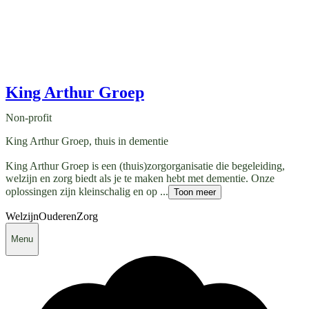
King Arthur Groep
Non-profit
King Arthur Groep, thuis in dementie
King Arthur Groep is een (thuis)zorgorganisatie die begeleiding,
welzijn en zorg biedt als je te maken hebt met dementie. Onze
oplossingen zijn kleinschalig en op ...
Toon meer
Welzijn
Ouderen
Zorg
Menu