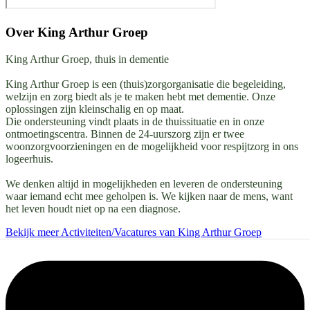
Over
King Arthur Groep
King Arthur Groep, thuis in dementie
King Arthur Groep is een (thuis)zorgorganisatie die begeleiding,
welzijn en zorg biedt als je te maken hebt met dementie. Onze
oplossingen zijn kleinschalig en op maat.
Die ondersteuning vindt plaats in de thuissituatie en in onze
ontmoetingscentra. Binnen de 24-uurszorg zijn er twee
woonzorgvoorzieningen en de mogelijkheid voor respijtzorg in ons
logeerhuis.
We denken altijd in mogelijkheden en leveren de ondersteuning
waar iemand echt mee geholpen is. We kijken naar de mens, want
het leven houdt niet op na een diagnose.
Bekijk meer Activiteiten/Vacatures van King Arthur Groep