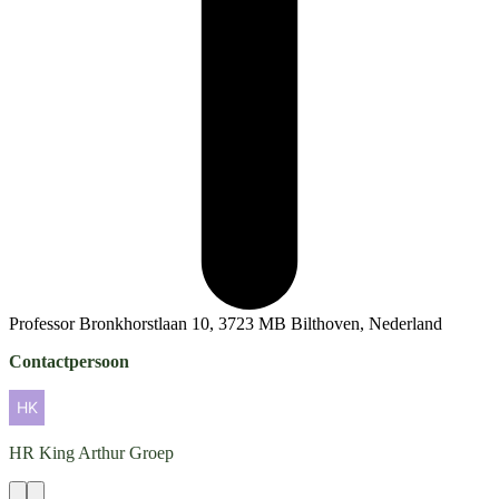
Professor Bronkhorstlaan 10, 3723 MB Bilthoven, Nederland
Contactpersoon
HR
King Arthur Groep