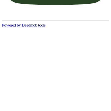
Powered by Deedmob tools