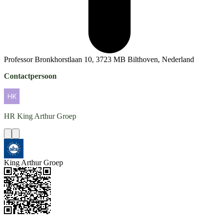
Professor Bronkhorstlaan 10, 3723 MB Bilthoven, Nederland
Contactpersoon
HR
King Arthur Groep
King Arthur Groep