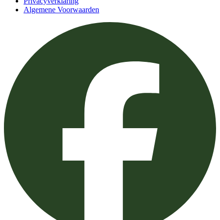
Privacyverklaring
Algemene Voorwaarden