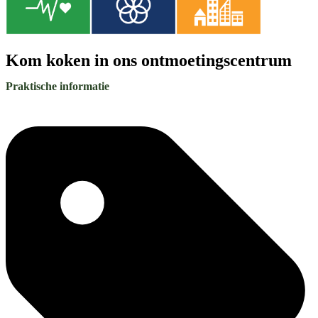
Kom koken in ons ontmoetingscentrum
Praktische informatie