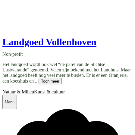
Landgoed Vollenhoven
Non-profit
Het landgoed wordt ook wel “de parel van de Stichtse
Lustwarande” genoemd. Velen zijn bekend met het Landhuis. Maar
het landgoed heeft nog veel meer te bieden. Er is er een Oranjerie,
een koetshuis en ...
Toon meer
Natuur & Milieu
Kunst & cultuur
Menu