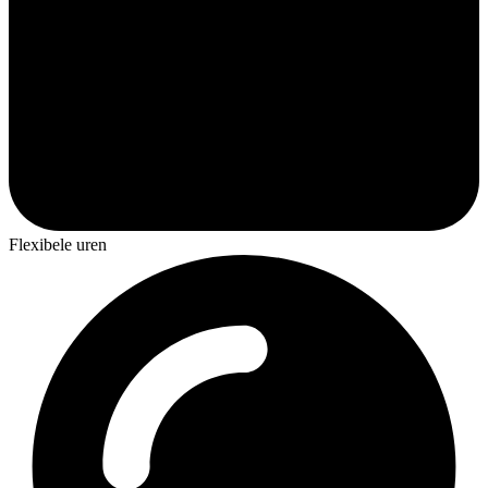
Flexibele uren