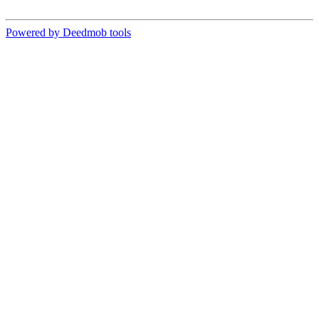
Powered by Deedmob tools