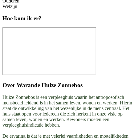
Ouderen
Welzijn
Hoe kom ik er?
Over
Warande Huize Zonnebos
Huize Zonnebos is een verpleeghuis waarin het antroposofisch
mensbeeld leidend is in het samen leven, wonen en werken. Hierin
staat de ontwikkeling van het wezenlijke in de mens centraal. Het
huis staat open voor iedereen die zich herkent in onze visie op
samen leven, wonen en werken. Bewoners moeten een
verpleeghuisindicatie hebben.
De ervaring is dat je met velerlei vaardigheden en mogelijkheden