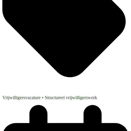
Vrijwilligersvacature
• Structureel vrijwilligerswerk