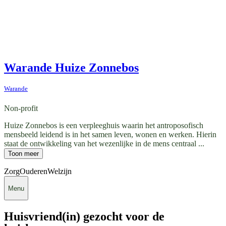
Warande Huize Zonnebos
Warande
Non-profit
Huize Zonnebos is een verpleeghuis waarin het antroposofisch
mensbeeld leidend is in het samen leven, wonen en werken. Hierin
staat de ontwikkeling van het wezenlijke in de mens centraal ...
Toon meer
Zorg
Ouderen
Welzijn
Menu
Huisvriend(in) gezocht voor de