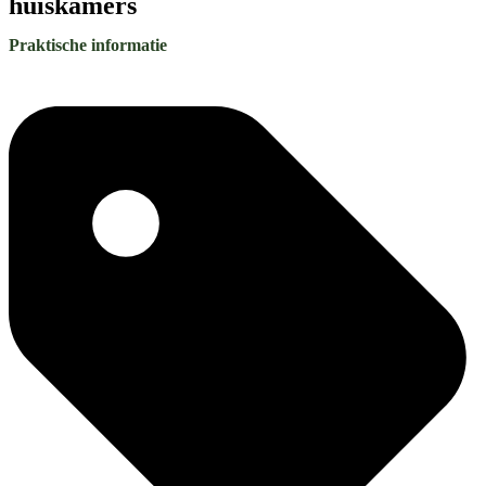
huiskamers
Praktische informatie