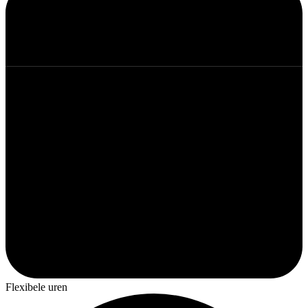
Flexibele uren