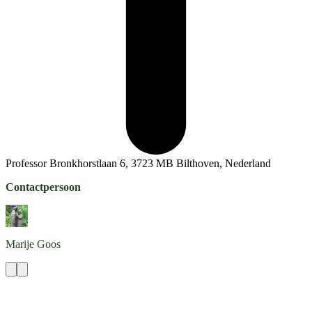
Professor Bronkhorstlaan 6, 3723 MB Bilthoven, Nederland
Contactpersoon
Marije
Goos
Contact