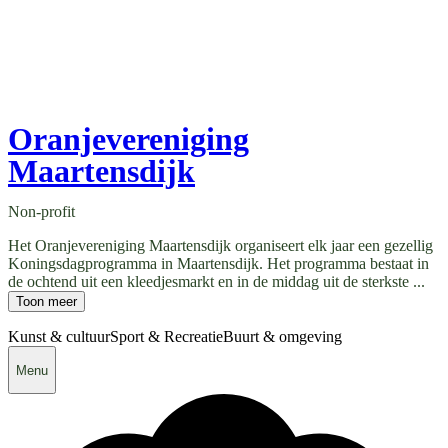
Oranjevereniging
Maartensdijk
Non-profit
Het Oranjevereniging Maartensdijk organiseert elk jaar een gezellig
Koningsdagprogramma in Maartensdijk. Het programma bestaat in
de ochtend uit een kleedjesmarkt en in de middag uit de sterkste ...
Toon meer
Kunst & cultuur
Sport & Recreatie
Buurt & omgeving
Menu