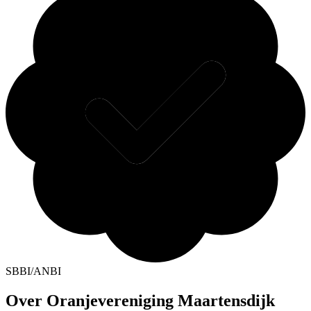
SBBI/ANBI
Over Oranjevereniging Maartensdijk