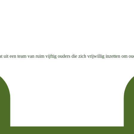
 uit een team van ruim vijftig ouders die zich vrijwillig inzetten om o