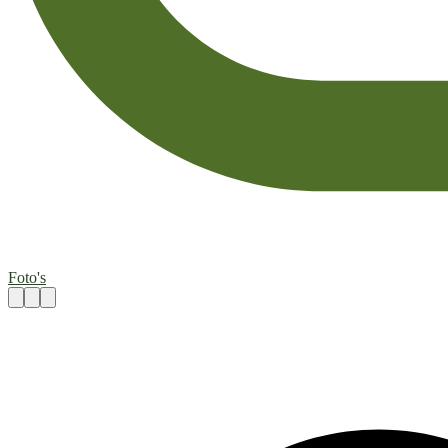
Foto's