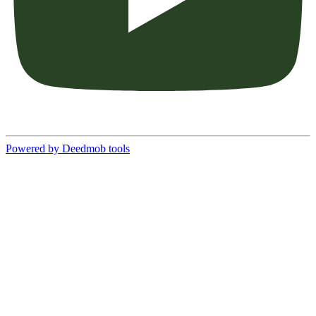
Powered by Deedmob tools