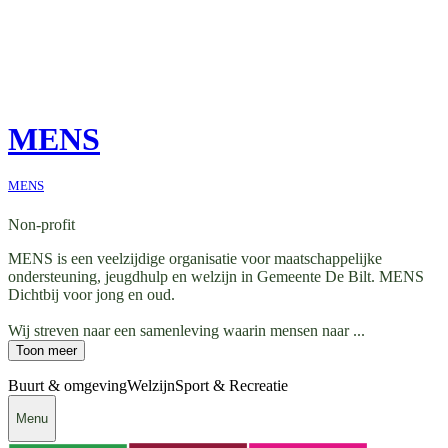
MENS
MENS
Non-profit
MENS is een veelzijdige organisatie voor maatschappelijke
ondersteuning, jeugdhulp en welzijn in Gemeente De Bilt. MENS
Dichtbij voor jong en oud.
Wij streven naar een samenleving waarin mensen naar ...
Toon meer
Buurt & omgeving
Welzijn
Sport & Recreatie
Menu