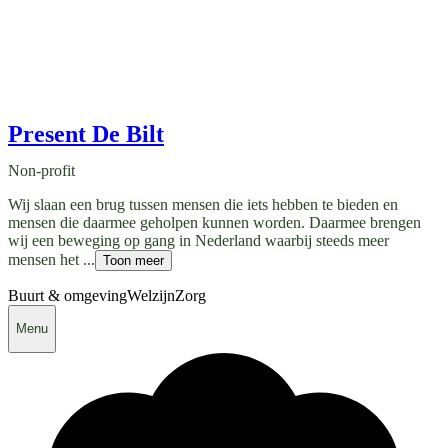
Present De Bilt
Non-profit
Wij slaan een brug tussen mensen die iets hebben te bieden en
mensen die daarmee geholpen kunnen worden. Daarmee brengen
wij een beweging op gang in Nederland waarbij steeds meer
mensen het ...
Toon meer
Buurt & omgeving
Welzijn
Zorg
Menu