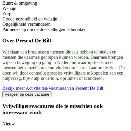
Buurt & omgeving
Welzijn
Zorg
Goede gezondheid en welzijn
Ongelijkheid verminderen
Partnerschap om de doelstellingen te bereiken
Over
Present De Bilt
Wij slaan een brug tussen mensen die iets hebben te bieden en
mensen die daarmee geholpen kunnen worden. Daarmee brengen
wij een beweging op gang in Nederland waarbij steeds meer
mensen het vanzelfsprekend vinden om naar elkaar om te zien. Dit
doen wij door eenmalig groepjes vrijwilligers te koppelen aan een
hulpvraag, bijv hulp in de tuin, opruimen of schilderen.
Bekijk meer Activiteiten/Vacatures van Present De Bilt
Reageer op deze vacature
Vrijwilligersvacatures die je misschien ook
interessant vindt
Nieuw