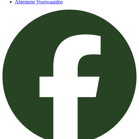
Algemene Voorwaarden