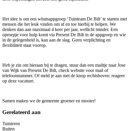
Het idee is om een whatsappgroep ‘Tuinteam De Bilt’ te starten met
mensen die het leuk vinden om af en toe hierbij te helpen. We
denken dan aan maximaal 4 keer per jaar, wellicht minder. Een
oproepje voor hulp komt via Present De Bilt in de appgroep en wie
in de gelegenheid is, kan aan de slag. Geen verplichting en
flexibiliteit staat voorop.
Heb je zin om hieraan bij te dragen, stuur dan een mailtje naar Jose
van Wijk van Present De Bilt, check website voor mail of
telefoonnummer. Of meld je aan met de knop rechtsboven: reageer
op deze vacature.
Samen maken we de gemeente groener en mooier!
Gerelateerd aan
Tuinieren
Buiten