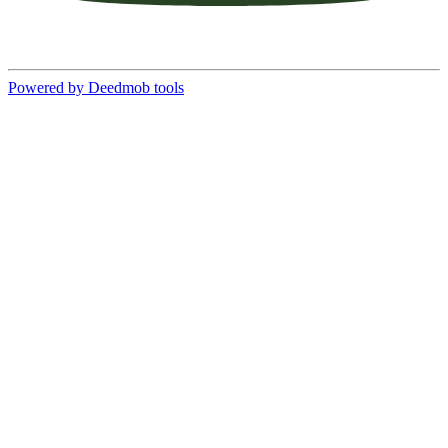
Powered by Deedmob tools