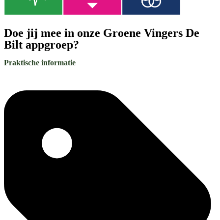
Doe jij mee in onze Groene Vingers De
Bilt appgroep?
Praktische informatie