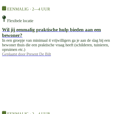
EENMALIG · 2—4 UUR
Flexibele locatie
Wil jij eenmalig praktische hulp bieden aan een
bewoner?
In een groepje van minimaal 4 vrijwilligers ga je aan de slag bij een
bewoner thuis die een praktische vraag heeft (schilderen, tuinieren,
opruimen etc.)
Geplaatst door
Present De Bilt