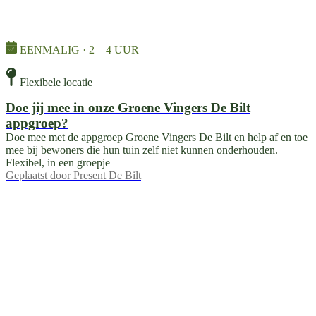
EENMALIG · 2—4 UUR
Flexibele locatie
Doe jij mee in onze Groene Vingers De Bilt
appgroep?
Doe mee met de appgroep Groene Vingers De Bilt en help af en toe
mee bij bewoners die hun tuin zelf niet kunnen onderhouden.
Flexibel, in een groepje
Geplaatst door
Present De Bilt