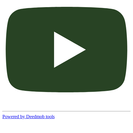
Powered by Deedmob tools