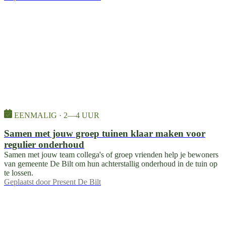
EENMALIG · 2—4 UUR
Samen met jouw groep tuinen klaar maken voor
regulier onderhoud
Samen met jouw team collega's of groep vrienden help je bewoners
van gemeente De Bilt om hun achterstallig onderhoud in de tuin op
te lossen.
Geplaatst door
Present De Bilt