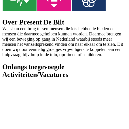
Over Present De Bilt
Wij slaan een brug tussen mensen die iets hebben te bieden en
mensen die daarmee geholpen kunnen worden. Daarmee brengen
wij een beweging op gang in Nederland waarbij steeds meer
mensen het vanzelfsprekend vinden om naar elkaar om te zien. Dit
doen wij door eenmalig groepjes vrijwilligers te koppelen aan een
hulpvraag, bijv hulp in de tuin, opruimen of schilderen.
Onlangs toegevoegde
Activiteiten/Vacatures