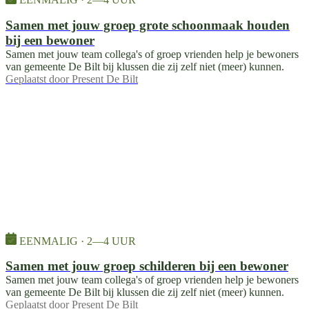
EENMALIG · 2—4 UUR
Samen met jouw groep grote schoonmaak houden
bij een bewoner
Samen met jouw team collega's of groep vrienden help je bewoners
van gemeente De Bilt bij klussen die zij zelf niet (meer) kunnen.
Geplaatst door
Present De Bilt
EENMALIG · 2—4 UUR
Samen met jouw groep schilderen bij een bewoner
Samen met jouw team collega's of groep vrienden help je bewoners
van gemeente De Bilt bij klussen die zij zelf niet (meer) kunnen.
Geplaatst door
Present De Bilt