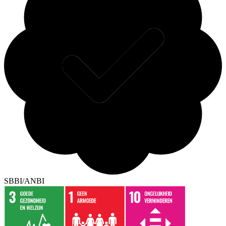
SBBI/ANBI