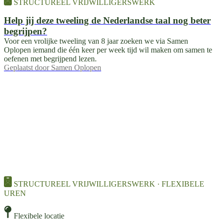
STRUCTUREEL VRIJWILLIGERSWERK
Help jij deze tweeling de Nederlandse taal nog beter
begrijpen?
Voor een vrolijke tweeling van 8 jaar zoeken we via Samen
Oplopen iemand die één keer per week tijd wil maken om samen te
oefenen met begrijpend lezen.
Geplaatst door
Samen Oplopen
STRUCTUREEL VRIJWILLIGERSWERK · FLEXIBELE
UREN
Flexibele locatie