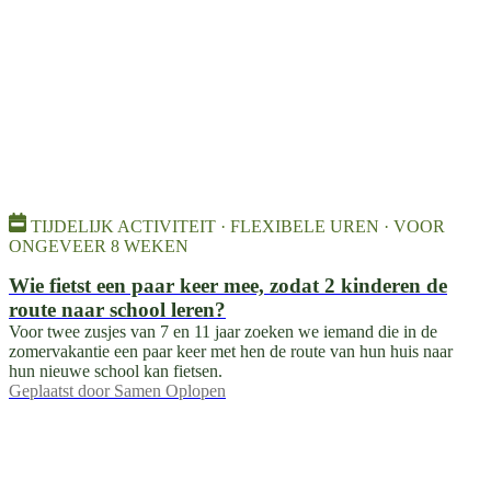
TIJDELIJK ACTIVITEIT · FLEXIBELE UREN · VOOR
ONGEVEER 8 WEKEN
Wie fietst een paar keer mee, zodat 2 kinderen de
route naar school leren?
Voor twee zusjes van 7 en 11 jaar zoeken we iemand die in de
zomervakantie een paar keer met hen de route van hun huis naar
hun nieuwe school kan fietsen.
Geplaatst door
Samen Oplopen