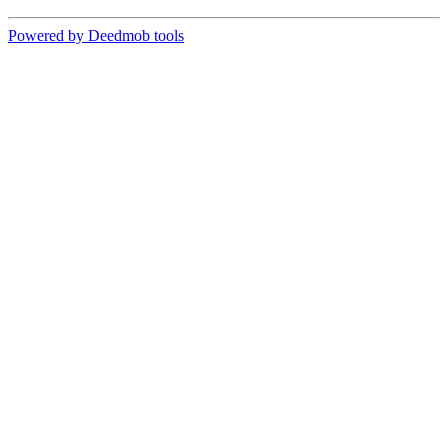
Powered by Deedmob tools