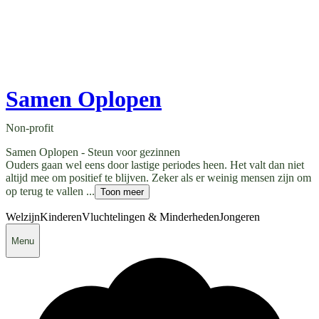
Samen Oplopen
Non-profit
Samen Oplopen - Steun voor gezinnen
Ouders gaan wel eens door lastige periodes heen. Het valt dan niet
altijd mee om positief te blijven. Zeker als er weinig mensen zijn om
op terug te vallen ...
Toon meer
Welzijn
Kinderen
Vluchtelingen & Minderheden
Jongeren
Menu