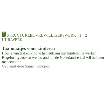
STRUCTUREEL VRIJWILLIGERSWERK · 1—2
UUR/WEEK
Taalmaatjes voor kinderen
Hou je van taal en vind je het leuk om met kinderen te werken?
Regelmatig zoeken we iemand die de Nederlandse taal wil oefenen
met een kind.
Geplaatst door
Samen Oplopen