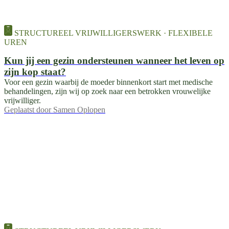
STRUCTUREEL VRIJWILLIGERSWERK · FLEXIBELE
UREN
Kun jij een gezin ondersteunen wanneer het leven op
zijn kop staat?
Voor een gezin waarbij de moeder binnenkort start met medische
behandelingen, zijn wij op zoek naar een betrokken vrouwelijke
vrijwilliger.
Geplaatst door
Samen Oplopen