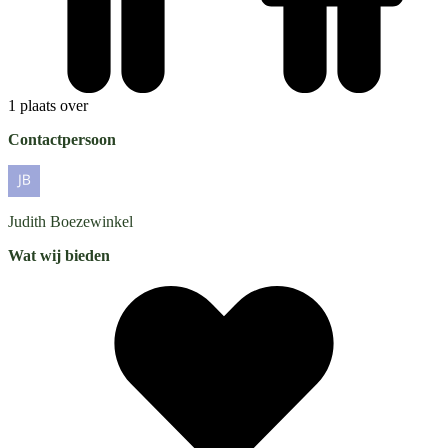
1 plaats over
Contactpersoon
Judith
Boezewinkel
Wat wij bieden