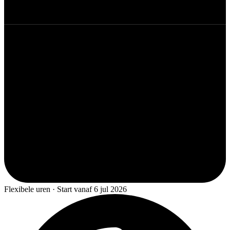
Flexibele uren · Start vanaf 6 jul 2026