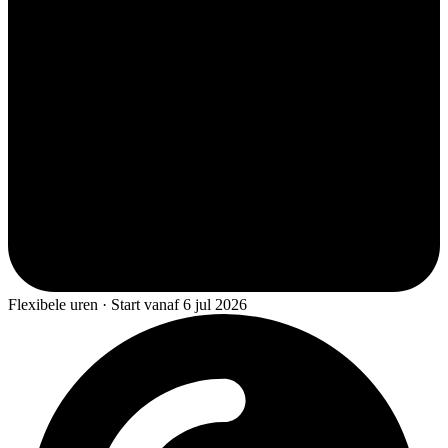
Flexibele uren · Start vanaf 6 jul 2026