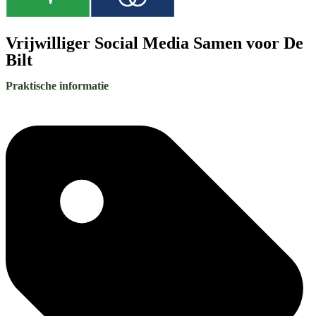
Vrijwilliger Social Media Samen voor De
Bilt
Praktische informatie