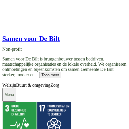
Samen voor De Bilt
Non-profit
Samen voor De Bilt is bruggenbouwer tussen bedrijven,
maatschappelijke organisaties en de lokale overheid. We organiseren
ontmoetingen en bijeenkomsten om samen Gemeente De Bilt
sterker, mooier en ...
Toon meer
Welzijn
Buurt & omgeving
Zorg
Menu