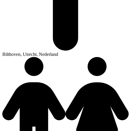
Bilthoven, Utrecht, Nederland