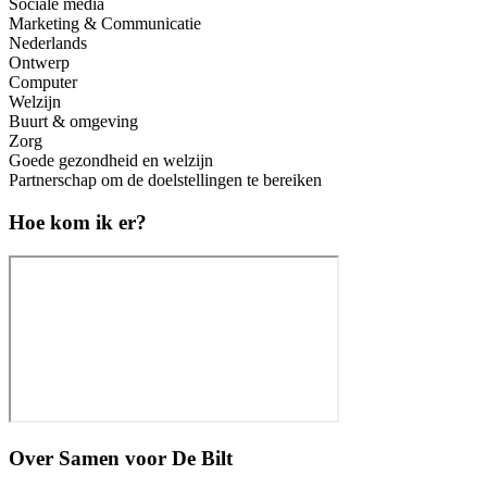
Sociale media
Marketing & Communicatie
Nederlands
Ontwerp
Computer
Welzijn
Buurt & omgeving
Zorg
Goede gezondheid en welzijn
Partnerschap om de doelstellingen te bereiken
Hoe kom ik er?
Over
Samen voor De Bilt