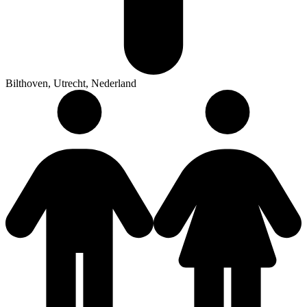
Bilthoven, Utrecht, Nederland