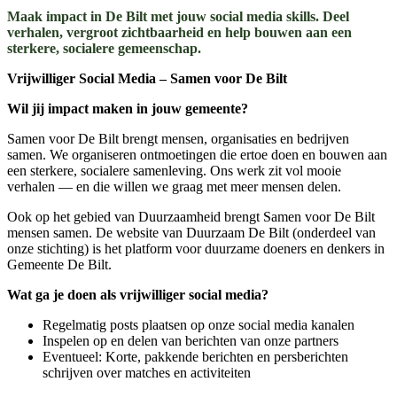
Maak impact in De Bilt met jouw social media skills. Deel
verhalen, vergroot zichtbaarheid en help bouwen aan een
sterkere, socialere gemeenschap.
Vrijwilliger Social Media – Samen voor De Bilt
Wil jij impact maken in jouw gemeente?
Samen voor De Bilt brengt mensen, organisaties en bedrijven
samen. We organiseren ontmoetingen die ertoe doen en bouwen aan
een sterkere, socialere samenleving. Ons werk zit vol mooie
verhalen — en die willen we graag met meer mensen delen.
Ook op het gebied van Duurzaamheid brengt Samen voor De Bilt
mensen samen. De website van Duurzaam De Bilt (onderdeel van
onze stichting) is het platform voor duurzame doeners en denkers in
Gemeente De Bilt.
Wat ga je doen als vrijwilliger social media?
Regelmatig posts plaatsen op onze social media kanalen
Inspelen op en delen van berichten van onze partners
Eventueel: Korte, pakkende berichten en persberichten
schrijven over matches en activiteiten