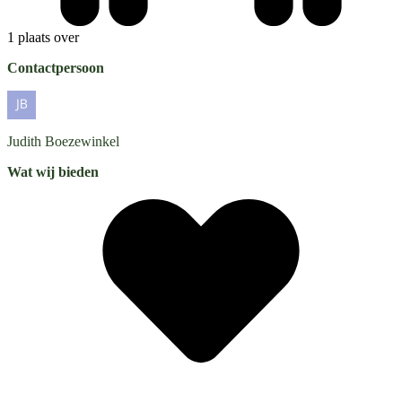
1 plaats over
Contactpersoon
Judith
Boezewinkel
Wat wij bieden