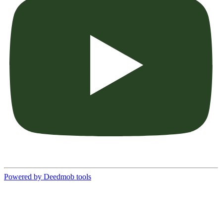
Powered by Deedmob tools