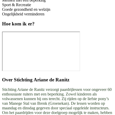
Mensen met een beperking
Sport & Recreatie
Goede gezondheid en welzijn
Ongelijkheid verminderen
Hoe kom ik er?
Over
Stichting Ariane de Ranitz
Stichting Ariane de Ranitz verzorgt paardrijlessen voor ongeveer 60
enthousiaste ruiters met een beperking. Zowel kinderen als
volwassenen kunnen bij ons terecht. Zij rijden op de liefste pony’s
van Manege Stal van Brenk (Groenekan). De lessen worden op
maandag en dinsdag gegeven door speciaal opgeleide instructeurs.
Om het paardrijden voor deze doelgroep mogelijk te maken, hebben