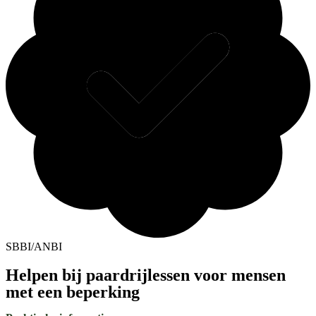
SBBI/ANBI
Helpen bij paardrijlessen voor mensen
met een beperking