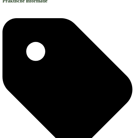
Praktische informatie