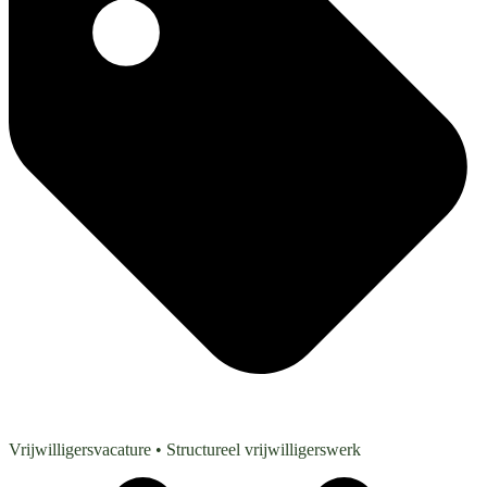
Vrijwilligersvacature
• Structureel vrijwilligerswerk