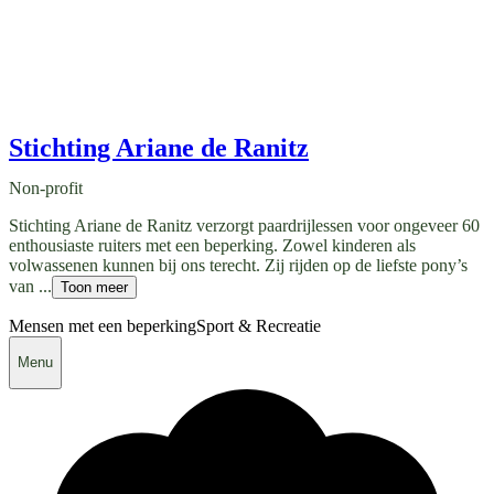
Stichting Ariane de Ranitz
Non-profit
Stichting Ariane de Ranitz verzorgt paardrijlessen voor ongeveer 60
enthousiaste ruiters met een beperking. Zowel kinderen als
volwassenen kunnen bij ons terecht. Zij rijden op de liefste pony’s
van ...
Toon meer
Mensen met een beperking
Sport & Recreatie
Menu