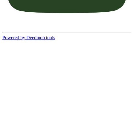
Powered by Deedmob tools