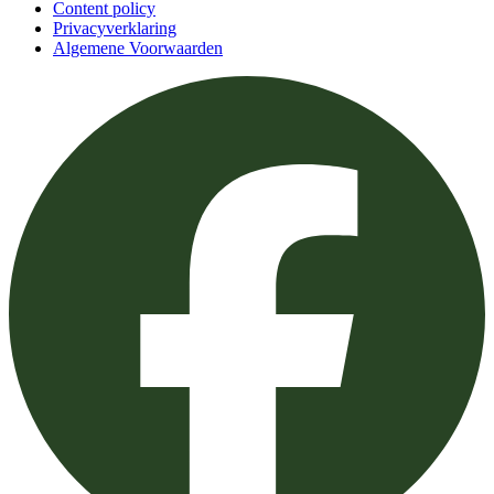
Content policy
Privacyverklaring
Algemene Voorwaarden