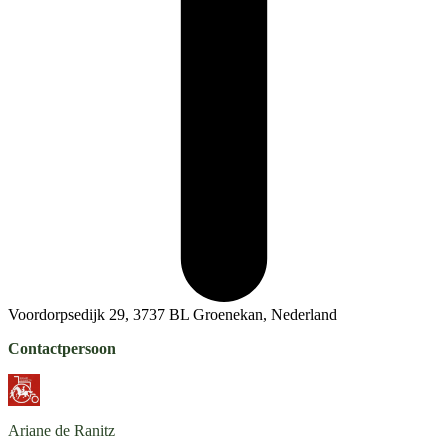
Voordorpsedijk 29, 3737 BL Groenekan, Nederland
Contactpersoon
Ariane
de Ranitz