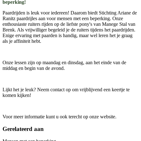
beperking!
Paardrijden is leuk voor iedereen! Daarom biedt Stichting Ariane de
Ranitz paardrijles aan voor mensen met een beperking. Onze
enthousiaste ruiters rijden op de liefste pony's van Manege Stal van
Brenk. Als vrijwilliger begeleid je de ruiters tijdens het paardrijden.
Enige ervaring met paarden is handig, maar wel leren het je graag
als je affiniteit hebt.
Onze lessen zijn op maandag en dinsdag, aan het einde van de
middag en begin van de avond.
Lijkt het je leuk? Neem contact op om vrijblijvend een keertje te
komen kijken!
Voor meer informatie kunt u ook terecht op onze website.
Gerelateerd aan