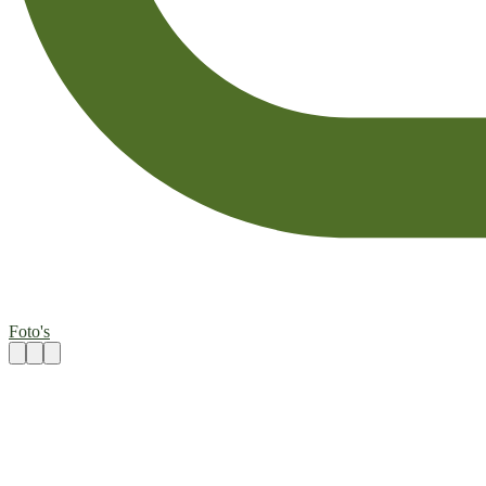
Foto's