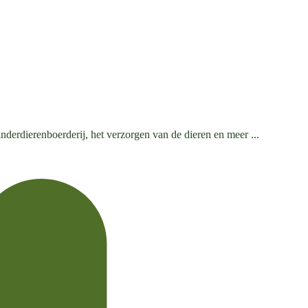
nderdierenboerderij, het verzorgen van de dieren en meer ...