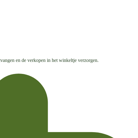
ntvangen en de verkopen in het winkeltje verzorgen.