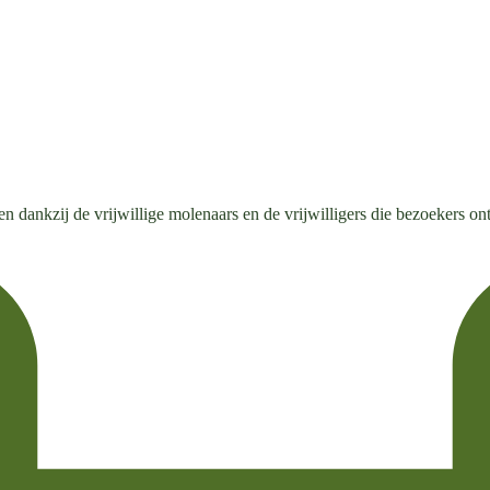
n dankzij de vrijwillige molenaars en de vrijwilligers die bezoekers o