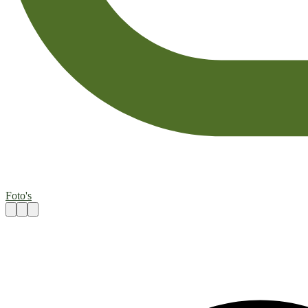
Foto's