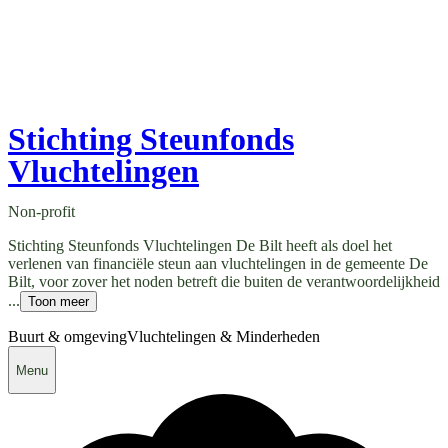
Stichting Steunfonds
Vluchtelingen
Non-profit
Stichting Steunfonds Vluchtelingen De Bilt heeft als doel het
verlenen van financiële steun aan vluchtelingen in de gemeente De
Bilt, voor zover het noden betreft die buiten de verantwoordelijkheid
...
Toon meer
Buurt & omgeving
Vluchtelingen & Minderheden
Menu