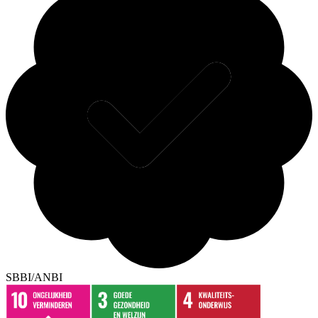
SBBI/ANBI