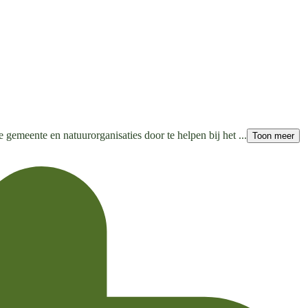
gemeente en natuurorganisaties door te helpen bij het ...
Toon meer