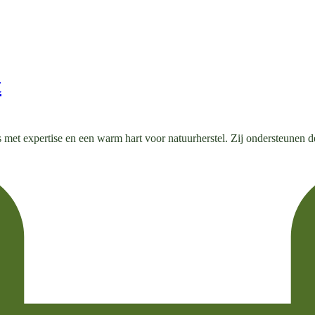
t
met expertise en een warm hart voor natuurherstel. Zij ondersteunen de 