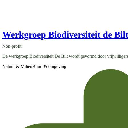
Werkgroep Biodiversiteit de Bil
Non-profit
De werkgroep Biodiversiteit De Bilt wordt gevormd door vrijwilligers 
Natuur & Milieu
Buurt & omgeving