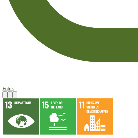
Foto's