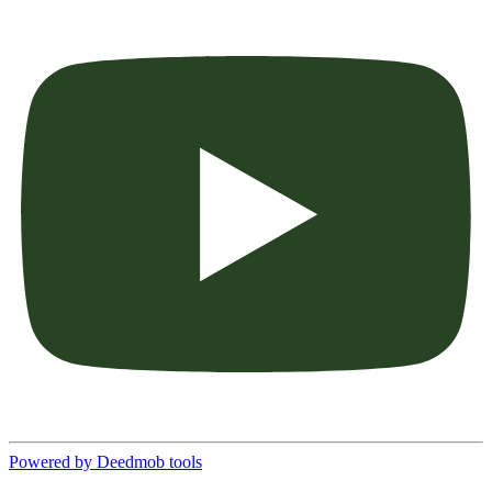
Powered by Deedmob tools