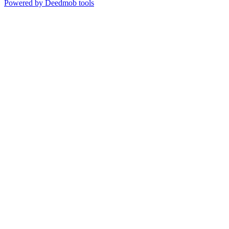
Powered by Deedmob tools