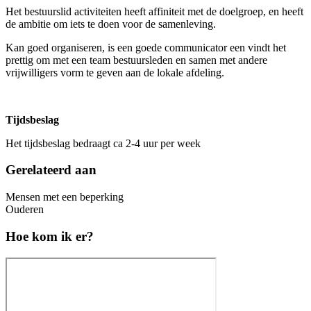
Het bestuurslid activiteiten heeft affiniteit met de doelgroep, en heeft
de ambitie om iets te doen voor de samenleving.
Kan goed organiseren, is een goede communicator een vindt het
prettig om met een team bestuursleden en samen met andere
vrijwilligers vorm te geven aan de lokale afdeling.
Tijdsbeslag
Het tijdsbeslag bedraagt ca 2-4 uur per week
Gerelateerd aan
Mensen met een beperking
Ouderen
Hoe kom ik er?