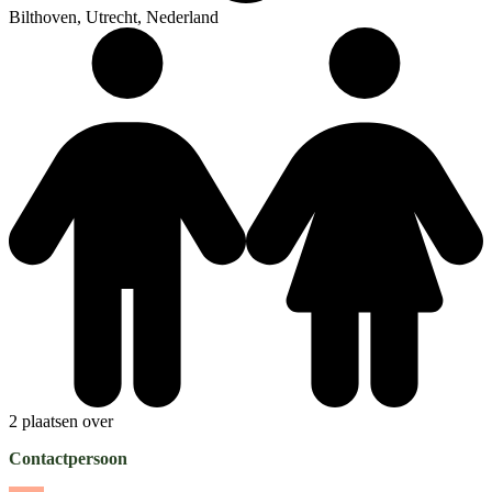
Bilthoven, Utrecht, Nederland
2 plaatsen over
Contactpersoon