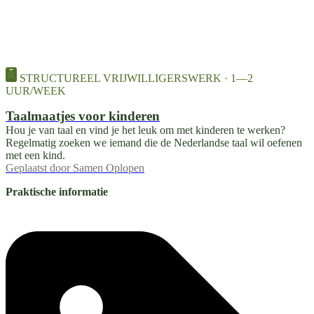
STRUCTUREEL VRIJWILLIGERSWERK · 1—2
UUR/WEEK
Taalmaatjes voor kinderen
Hou je van taal en vind je het leuk om met kinderen te werken?
Regelmatig zoeken we iemand die de Nederlandse taal wil oefenen
met een kind.
Geplaatst door
Samen Oplopen
Praktische informatie