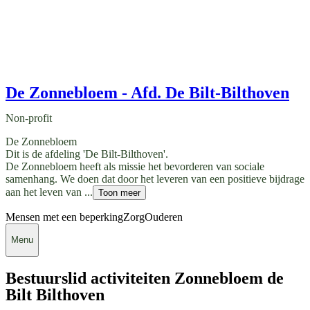
De Zonnebloem - Afd. De Bilt-Bilthoven
Non-profit
De Zonnebloem
Dit is de afdeling 'De Bilt-Bilthoven'.
De Zonnebloem heeft als missie het bevorderen van sociale
samenhang. We doen dat door het leveren van een positieve bijdrage
aan het leven van ...
Toon meer
Mensen met een beperking
Zorg
Ouderen
Menu
Bestuurslid activiteiten Zonnebloem de
Bilt Bilthoven