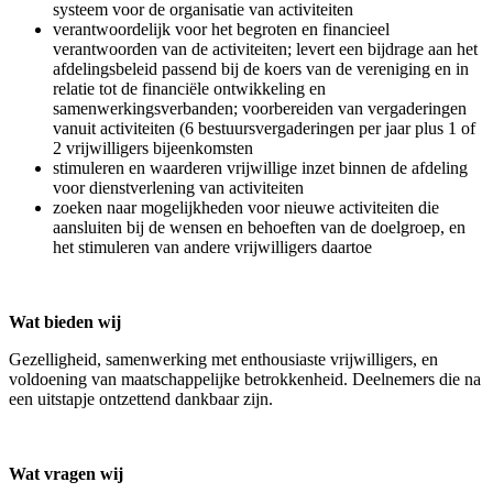
systeem voor de organisatie van activiteiten
verantwoordelijk voor het begroten en financieel
verantwoorden van de activiteiten; levert een bijdrage aan het
afdelingsbeleid passend bij de koers van de vereniging en in
relatie tot de financiële ontwikkeling en
samenwerkingsverbanden; voorbereiden van vergaderingen
vanuit activiteiten (6 bestuursvergaderingen per jaar plus 1 of
2 vrijwilligers bijeenkomsten
stimuleren en waarderen vrijwillige inzet binnen de afdeling
voor dienstverlening van activiteiten
zoeken naar mogelijkheden voor nieuwe activiteiten die
aansluiten bij de wensen en behoeften van de doelgroep, en
het stimuleren van andere vrijwilligers daartoe
Wat bieden wij
Gezelligheid, samenwerking met enthousiaste vrijwilligers, en
voldoening van maatschappelijke betrokkenheid. Deelnemers die na
een uitstapje ontzettend dankbaar zijn.
Wat vragen wij