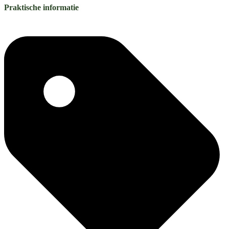
Praktische informatie