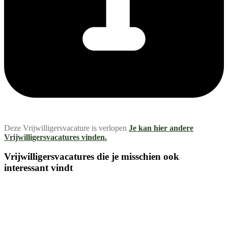
Deze Vrijwilligersvacature is verlopen
Je kan hier andere
Vrijwilligersvacatures vinden.
Vrijwilligersvacatures die je misschien ook
interessant vindt