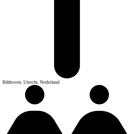
Bilthoven, Utrecht, Nederland