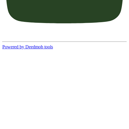
Powered by Deedmob tools