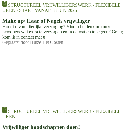
STRUCTUREEL VRIJWILLIGERSWERK · FLEXIBELE
UREN · START VANAF 18 JUN 2026
Make up/ Haar of Nagels vrijwilliger
Houdt u van uiterlijke verzorging? Vind u het leuk om onze
bewoners wat extra te verzorgen en in de watten te leggen? Graag
kom ik in contact met u.
Geplaatst door
Huize Het Oosten
STRUCTUREEL VRIJWILLIGERSWERK · FLEXIBELE
UREN
Vrijwilliger boodschappen doen!