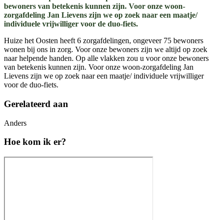
bewoners van betekenis kunnen zijn. Voor onze woon-
zorgafdeling Jan Lievens zijn we op zoek naar een maatje/
individuele vrijwilliger voor de duo-fiets.
Huize het Oosten heeft 6 zorgafdelingen, ongeveer 75 bewoners
wonen bij ons in zorg. Voor onze bewoners zijn we altijd op zoek
naar helpende handen. Op alle vlakken zou u voor onze bewoners
van betekenis kunnen zijn. Voor onze woon-zorgafdeling Jan
Lievens zijn we op zoek naar een maatje/ individuele vrijwilliger
voor de duo-fiets.
Gerelateerd aan
Anders
Hoe kom ik er?