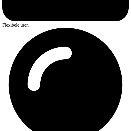
Flexibele uren