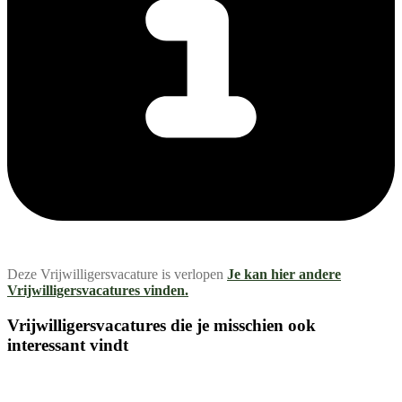
Deze Vrijwilligersvacature is verlopen
Je kan hier andere
Vrijwilligersvacatures vinden.
Vrijwilligersvacatures die je misschien ook
interessant vindt