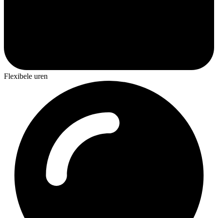
Flexibele uren