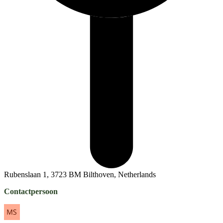
Rubenslaan 1, 3723 BM Bilthoven, Netherlands
Contactpersoon