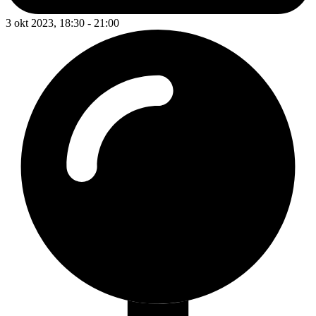
3 okt 2023, 18:30 - 21:00