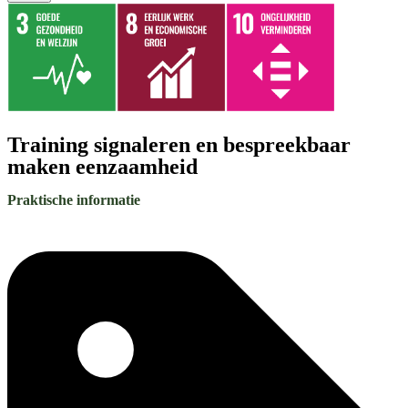
Training signaleren en bespreekbaar
maken eenzaamheid
Praktische informatie