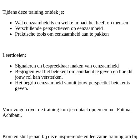
Tijdens deze training ontdek je:
Wat eenzaamheid is en welke impact het heeft op mensen
Verschillende perspectieven op eenzaamheid
Praktische tools om eenzaamheid aan te pakken
Leerdoelen:
Signaleren en bespreekbaar maken van eenzaamheid
Begrijpen wat het betekent om aandacht te geven en hoe dit
jouw rol kan versterken.
Het begrip eenzaamheid vanuit jouw perspectief betekenis
geven.
Voor vragen over de training kun je contact opnemen met Fatima
Achibani.
Kom en sluit je aan bij deze inspirerende en leerzame training om bij