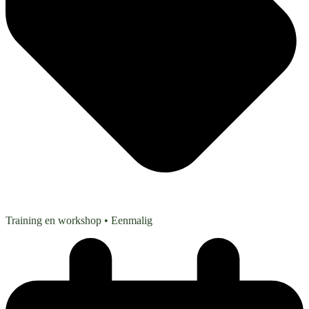
Training en workshop
• Eenmalig