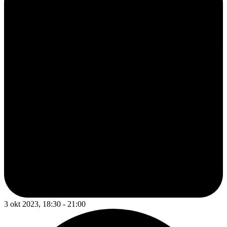
3 okt 2023, 18:30 - 21:00