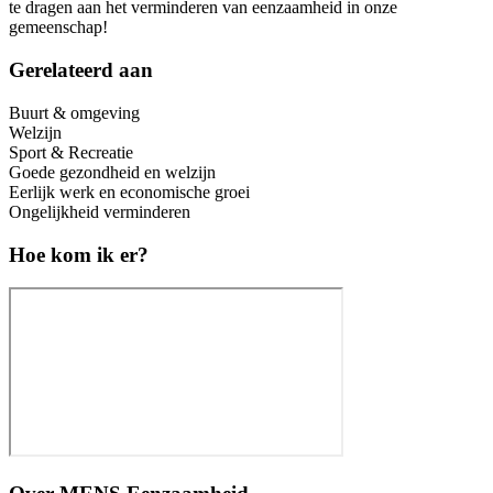
te dragen aan het verminderen van eenzaamheid in onze
gemeenschap!
Gerelateerd aan
Buurt & omgeving
Welzijn
Sport & Recreatie
Goede gezondheid en welzijn
Eerlijk werk en economische groei
Ongelijkheid verminderen
Hoe kom ik er?