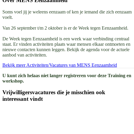
Over
MENS Eenzaamheid
Soms voel jij je weleens eenzaam of ken je iemand die zich eenzaam
voelt.
Van 26 september t/m 2 oktober is er de Week tegen Eenzaamheid.
De Week tegen Eenzaamheid is een week waar verbinding centraal
staat. Er vinden activiteiten plaats waar mensen elkaar ontmoeten en
nieuwe contacten kunnen leggen. Bekijk de agenda voor de actuele
aanbod van activiteiten.
Bekijk meer Activiteiten/Vacatures van MENS Eenzaamheid
U kunt zich helaas niet langer registreren voor deze Training en
workshop.
Vrijwilligersvacatures die je misschien ook
interessant vindt