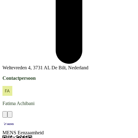
Weltevreden 4, 3731 AL De Bilt, Nederland
Contactpersoon
Fatima
Achibani
MENS Eenzaamheid