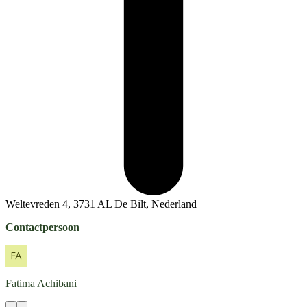
Weltevreden 4, 3731 AL De Bilt, Nederland
Contactpersoon
Fatima
Achibani