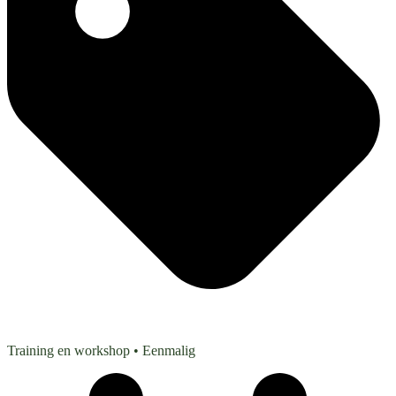
Training en workshop
• Eenmalig