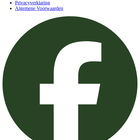
Privacyverklaring
Algemene Voorwaarden