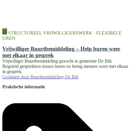
STRUCTUREEL VRIJWILLIGERSWERK · FLEXIBELE
UREN
Vrijwilliger Buurtbemiddeling – Help buren weer
met elkaar in gesprek
Vrijwilliger Buurtbemiddeling gezocht in gemeente De Bilt.
Begeleid gesprekken tussen buren en breng mensen weer met elkaar
in gesprek.
Geplaatst door
Buurtbemiddeling De Bilt
Praktische informatie