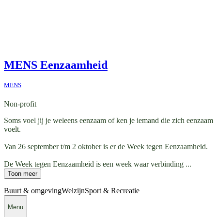
MENS Eenzaamheid
MENS
Non-profit
Soms voel jij je weleens eenzaam of ken je iemand die zich eenzaam
voelt.
Van 26 september t/m 2 oktober is er de Week tegen Eenzaamheid.
De Week tegen Eenzaamheid is een week waar verbinding ...
Toon meer
Buurt & omgeving
Welzijn
Sport & Recreatie
Menu