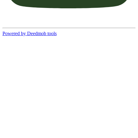
Powered by Deedmob tools