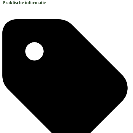
Praktische informatie