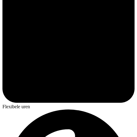
Flexibele uren