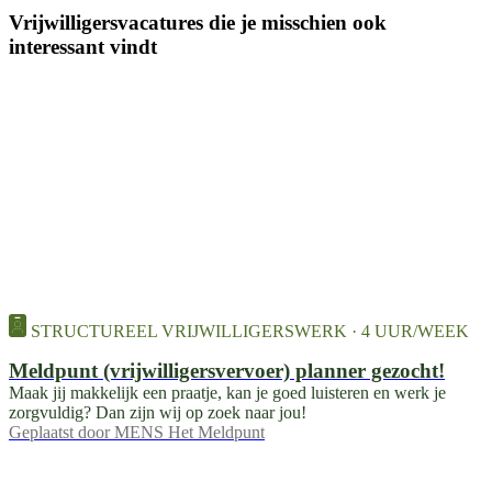
Vrijwilligersvacatures die je misschien ook
interessant vindt
STRUCTUREEL VRIJWILLIGERSWERK · 4 UUR/WEEK
Meldpunt (vrijwilligersvervoer) planner gezocht!
Maak jij makkelijk een praatje, kan je goed luisteren en werk je
zorgvuldig? Dan zijn wij op zoek naar jou!
Geplaatst door
MENS Het Meldpunt