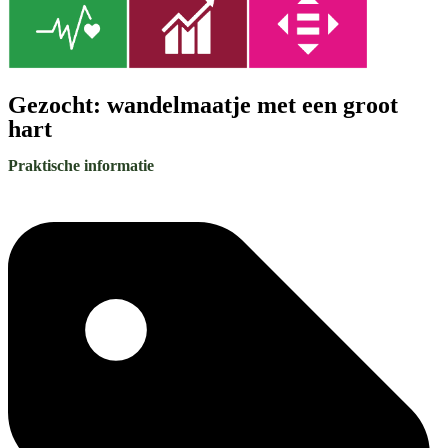
Gezocht: wandelmaatje met een groot
hart
Praktische informatie