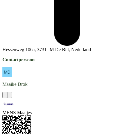
Hessenweg 106a, 3731 JM De Bilt, Nederland
Contactpersoon
Maaike
Drok
MENS Maatjes