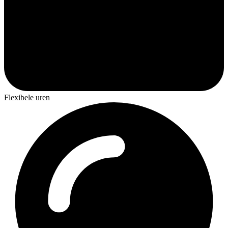
Flexibele uren