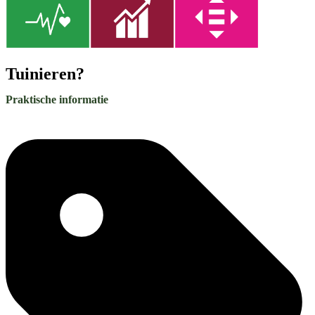
Tuinieren?
Praktische informatie