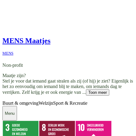
MENS Maatjes
MENS
Non-profit
Maatje zijn?
Stel je voor dat iemand gaat stralen als zij (of hij) je ziet? Eigenlijk is
het zo eenvoudig om iemand blij te maken, om iemands dag te
verrijken. Zelf krijg je er ook energie van ...
Toon meer
Buurt & omgeving
Welzijn
Sport & Recreatie
Menu