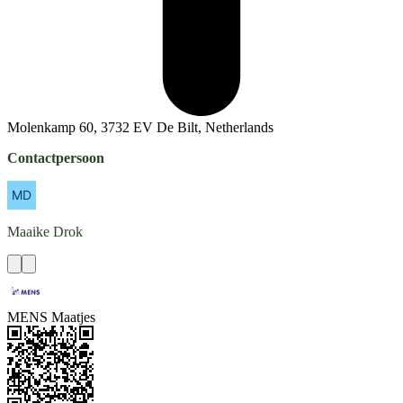
Molenkamp 60, 3732 EV De Bilt, Netherlands
Contactpersoon
Maaike
Drok
MENS Maatjes