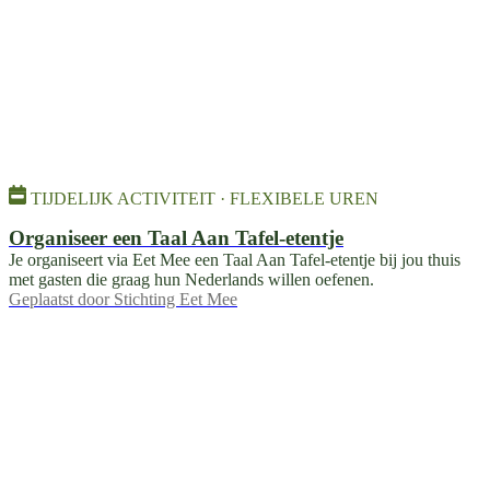
TIJDELIJK ACTIVITEIT · FLEXIBELE UREN
Organiseer een Taal Aan Tafel-etentje
Je organiseert via Eet Mee een Taal Aan Tafel-etentje bij jou thuis
met gasten die graag hun Nederlands willen oefenen.
Geplaatst door
Stichting Eet Mee