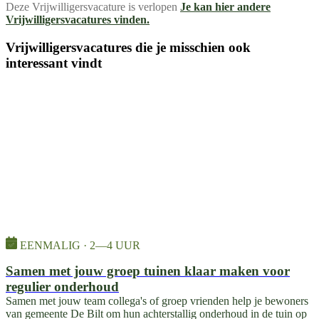
Deze Vrijwilligersvacature is verlopen
Je kan hier andere
Vrijwilligersvacatures vinden.
Vrijwilligersvacatures die je misschien ook
interessant vindt
EENMALIG · 2—4 UUR
Samen met jouw groep tuinen klaar maken voor
regulier onderhoud
Samen met jouw team collega's of groep vrienden help je bewoners
van gemeente De Bilt om hun achterstallig onderhoud in de tuin op