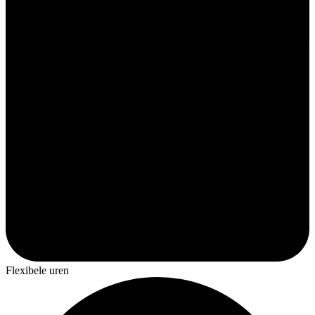
Flexibele uren