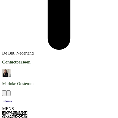
De Bilt, Nederland
Contactpersoon
Marinke
Oosterom
MENS