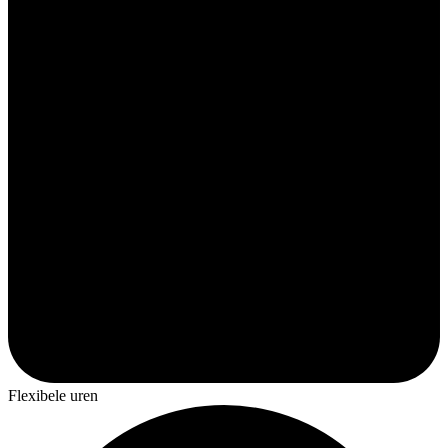
Flexibele uren