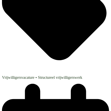
Vrijwilligersvacature
• Structureel vrijwilligerswerk