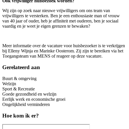
Ook vrijwilliger huisbezoek worden?
Wij zijn op zoek naar nieuwe vrijwilligers om ons team van
vrijwilligers te versterken. Ben je een enthousiaste man of vrouw
van 40 jaar of ouder, heb je affiniteit met ouderen, ben je sociaal
vaardig en je weet je eigen grenzen te bewaken?
Meer informatie over de vacature voor huisbezoeker is te verkrijgen
bij Elleny Wijnja en Marinke Oosterom. Zij zijn te bereiken via het
Toegangsteam van MENS of reageer op deze vacature.
Gerelateerd aan
Buurt & omgeving
Welzijn
Sport & Recreatie
Goede gezondheid en welzijn
Eerlijk werk en economische groei
Ongelijkheid verminderen
Hoe kom ik er?