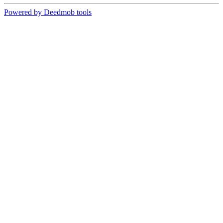
Powered by Deedmob tools