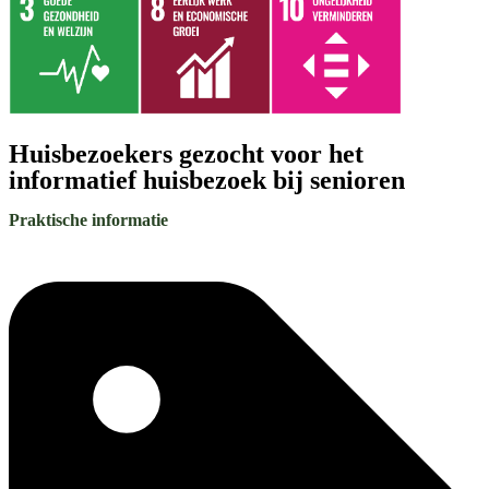
Huisbezoekers gezocht voor het
informatief huisbezoek bij senioren
Praktische informatie