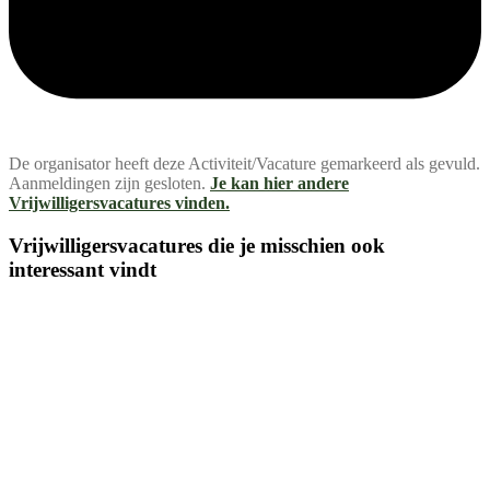
De organisator heeft deze Activiteit/Vacature gemarkeerd als gevuld.
Aanmeldingen zijn gesloten.
Je kan hier andere
Vrijwilligersvacatures vinden.
Vrijwilligersvacatures die je misschien ook
interessant vindt