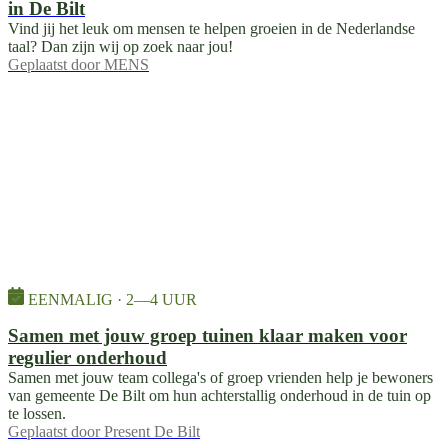
in De Bilt
Vind jij het leuk om mensen te helpen groeien in de Nederlandse
taal? Dan zijn wij op zoek naar jou!
Geplaatst door
MENS
EENMALIG · 2—4 UUR
Samen met jouw groep tuinen klaar maken voor
regulier onderhoud
Samen met jouw team collega's of groep vrienden help je bewoners
van gemeente De Bilt om hun achterstallig onderhoud in de tuin op
te lossen.
Geplaatst door
Present De Bilt