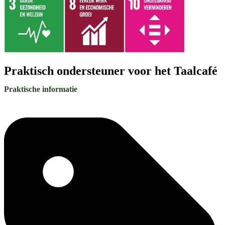
Praktisch ondersteuner voor het Taalcafé
Praktische informatie