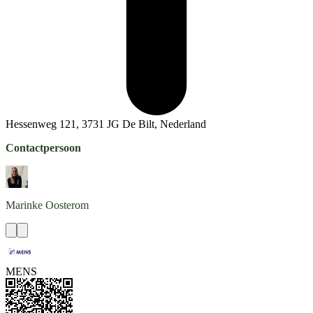
Hessenweg 121, 3731 JG De Bilt, Nederland
Contactpersoon
Marinke
Oosterom
MENS