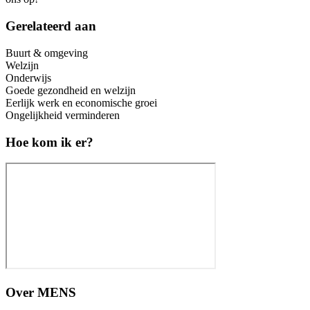
Gerelateerd aan
Buurt & omgeving
Welzijn
Onderwijs
Goede gezondheid en welzijn
Eerlijk werk en economische groei
Ongelijkheid verminderen
Hoe kom ik er?
Over
MENS