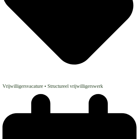
Vrijwilligersvacature
• Structureel vrijwilligerswerk