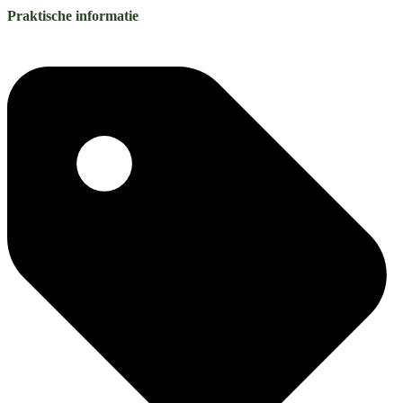
Praktische informatie