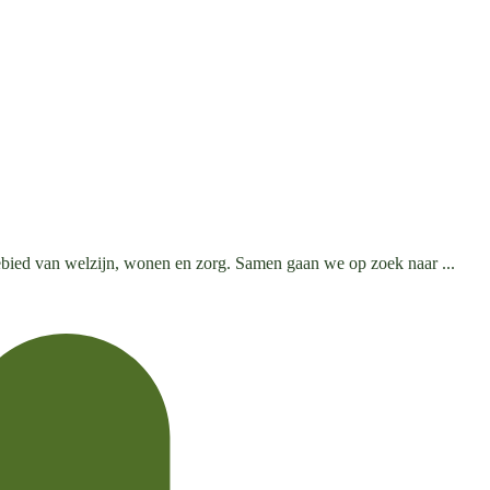
gebied van welzijn, wonen en zorg. Samen gaan we op zoek naar ...