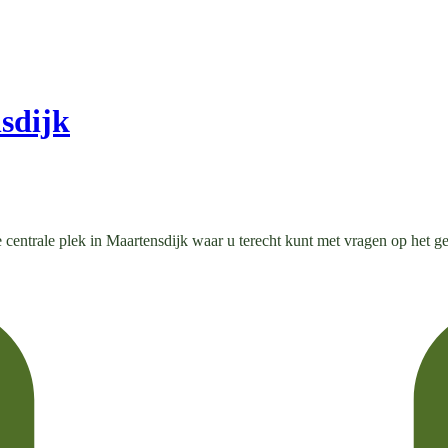
sdijk
 centrale plek in Maartensdijk waar u terecht kunt met vragen op het 