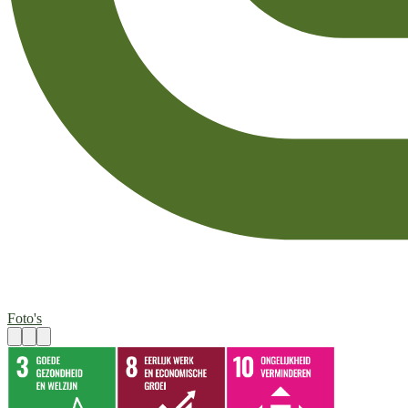
Foto's