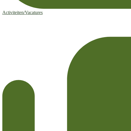
Activiteiten/Vacatures