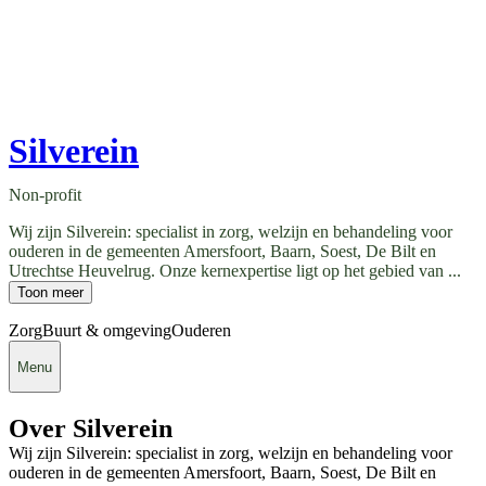
Silverein
Non-profit
Wij zijn Silverein: specialist in zorg, welzijn en behandeling voor
ouderen in de gemeenten Amersfoort, Baarn, Soest, De Bilt en
Utrechtse Heuvelrug. Onze kernexpertise ligt op het gebied van ...
Toon meer
Zorg
Buurt & omgeving
Ouderen
Menu
Over Silverein
Wij zijn Silverein: specialist in zorg, welzijn en behandeling voor
ouderen in de gemeenten Amersfoort, Baarn, Soest, De Bilt en