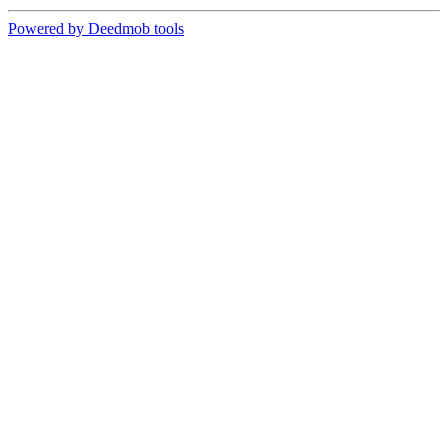
Powered by Deedmob tools