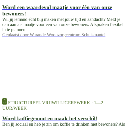
Word een waardevol maatje voor één van onze
bewoners!
Wil jij iemand écht blij maken met jouw tijd en aandacht? Meld je
dan aan als maatje voor een van onze bewoners. Afspraken flexibel
in te plannen.
Geplaatst door
Warande Woonzorgcentrum Schutsmantel
STRUCTUREEL VRIJWILLIGERSWERK · 1—2
UUR/WEEK
Word koffiegenoot en maak het verschil!
Ben jij sociaal en heb je zin om koffie te drinken met bewoners? Als