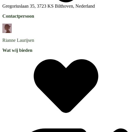
Gregoriuslaan 35, 3723 KS Bilthoven, Nederland
Contactpersoon
Rianne
Laurijsen
Wat wij bieden