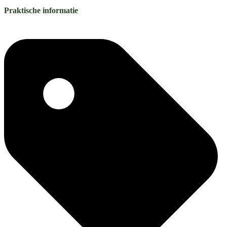
Praktische informatie