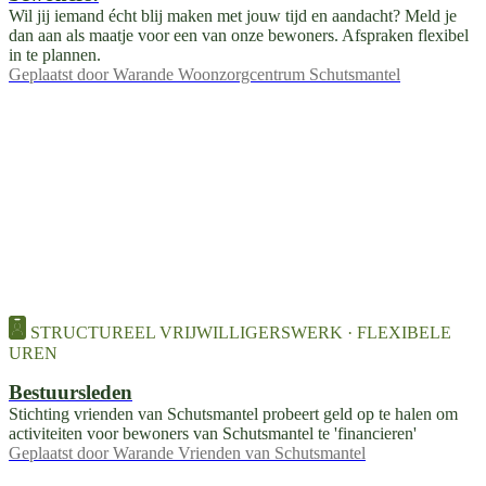
Wil jij iemand écht blij maken met jouw tijd en aandacht? Meld je
dan aan als maatje voor een van onze bewoners. Afspraken flexibel
in te plannen.
Geplaatst door
Warande Woonzorgcentrum Schutsmantel
STRUCTUREEL VRIJWILLIGERSWERK · FLEXIBELE
UREN
Bestuursleden
Stichting vrienden van Schutsmantel probeert geld op te halen om
activiteiten voor bewoners van Schutsmantel te 'financieren'
Geplaatst door
Warande Vrienden van Schutsmantel