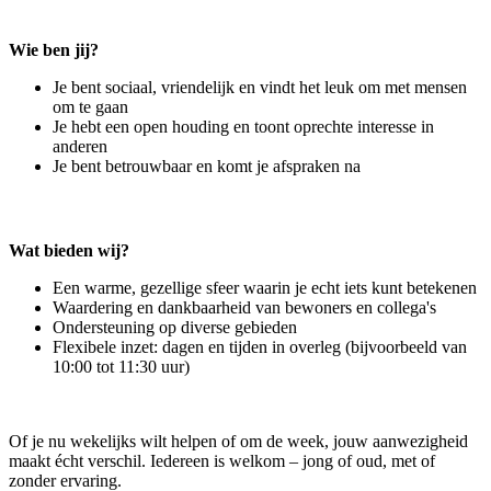
Wie ben jij?
Je bent sociaal, vriendelijk en vindt het leuk om met mensen
om te gaan
Je hebt een open houding en toont oprechte interesse in
anderen
Je bent betrouwbaar en komt je afspraken na
Wat bieden wij?
Een warme, gezellige sfeer waarin je echt iets kunt betekenen
Waardering en dankbaarheid van bewoners en collega's
Ondersteuning op diverse gebieden
Flexibele inzet: dagen en tijden in overleg (bijvoorbeeld van
10:00 tot 11:30 uur)
Of je nu wekelijks wilt helpen of om de week, jouw aanwezigheid
maakt écht verschil. Iedereen is welkom – jong of oud, met of
zonder ervaring.