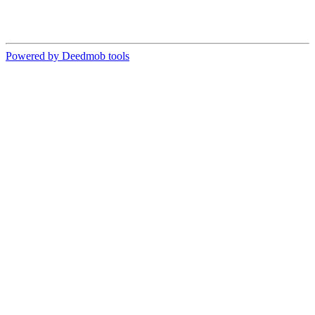
Powered by Deedmob tools