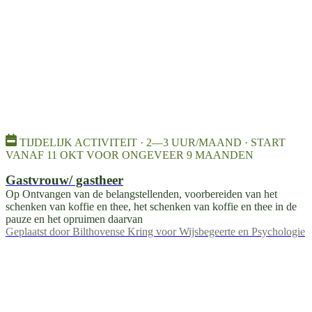
TIJDELIJK ACTIVITEIT · 2—3 UUR/MAAND · START
VANAF 11 OKT VOOR ONGEVEER 9 MAANDEN
Gastvrouw/ gastheer
Op Ontvangen van de belangstellenden, voorbereiden van het
schenken van koffie en thee, het schenken van koffie en thee in de
pauze en het opruimen daarvan
Geplaatst door
Bilthovense Kring voor Wijsbegeerte en Psychologie