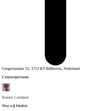
Gregoriuslaan 35, 3723 KS Bilthoven, Nederland
Contactpersoon
Rianne
Laurijsen
Wat wij bieden