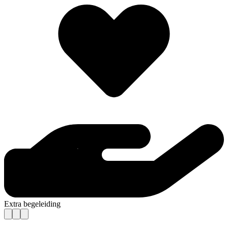
Extra begeleiding