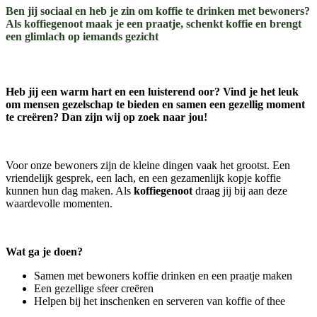
Ben jij sociaal en heb je zin om koffie te drinken met bewoners?
Als koffiegenoot maak je een praatje, schenkt koffie en brengt
een glimlach op iemands gezicht
Heb jij een warm hart en een luisterend oor? Vind je het leuk
om mensen gezelschap te bieden en samen een gezellig moment
te creëren? Dan zijn wij op zoek naar jou!
Voor onze bewoners zijn de kleine dingen vaak het grootst. Een
vriendelijk gesprek, een lach, en een gezamenlijk kopje koffie
kunnen hun dag maken. Als
koffiegenoot
draag jij bij aan deze
waardevolle momenten.
Wat ga je doen?
Samen met bewoners koffie drinken en een praatje maken
Een gezellige sfeer creëren
Helpen bij het inschenken en serveren van koffie of thee