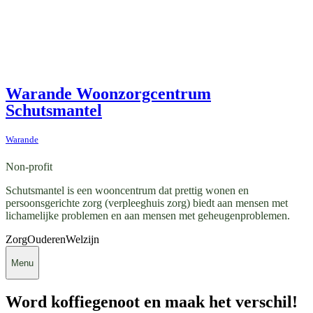
Warande Woonzorgcentrum
Schutsmantel
Warande
Non-profit
Schutsmantel is een wooncentrum dat prettig wonen en
persoonsgerichte zorg (verpleeghuis zorg) biedt aan mensen met
lichamelijke problemen en aan mensen met geheugenproblemen.
Zorg
Ouderen
Welzijn
Menu
Word koffiegenoot en maak het verschil!