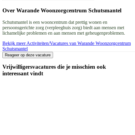
Over
Warande Woonzorgcentrum Schutsmantel
Schutsmantel is een wooncentrum dat prettig wonen en
persoonsgerichte zorg (verpleeghuis zorg) biedt aan mensen met
lichamelijke problemen en aan mensen met geheugenproblemen.
Bekijk meer Activiteiten/Vacatures van Warande Woonzorgcentrum
Schutsmantel
Reageer op deze vacature
Vrijwilligersvacatures die je misschien ook
interessant vindt