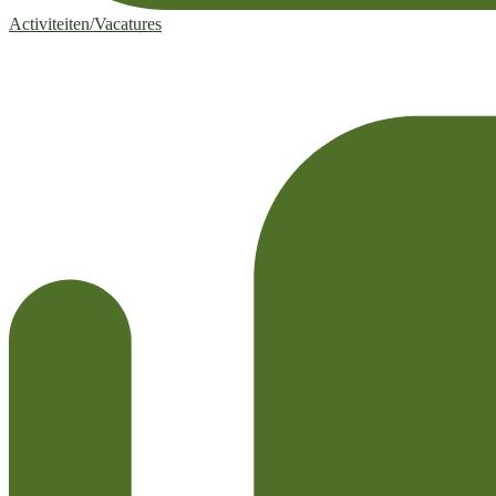
Activiteiten/Vacatures