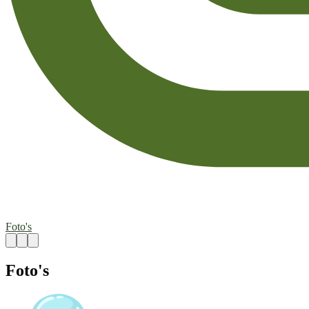
Foto's
Foto's