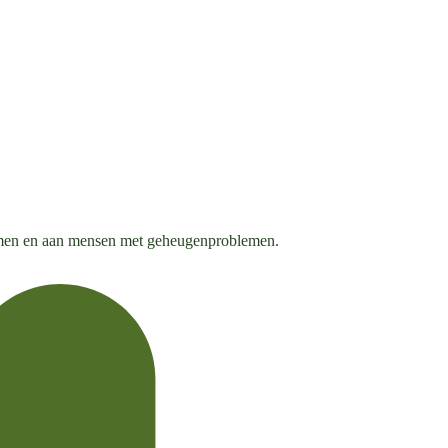
lemen en aan mensen met geheugenproblemen.