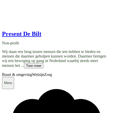
Present De Bilt
Non-profit
Wij slaan een brug tussen mensen die iets hebben te bieden en
mensen die daarmee geholpen kunnen worden. Daarmee brengen
wij een beweging op gang in Nederland waarbij steeds meer
mensen het ...
Toon meer
Buurt & omgeving
Welzijn
Zorg
Menu