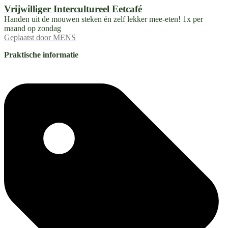
Vrijwilliger Intercultureel Eetcafé
Handen uit de mouwen steken én zelf lekker mee-eten! 1x per
maand op zondag
Geplaatst door
MENS
Praktische informatie