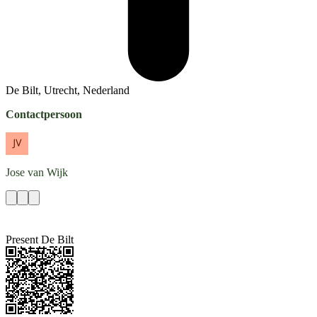
De Bilt, Utrecht, Nederland
Contactpersoon
Jose
van Wijk
Present De Bilt