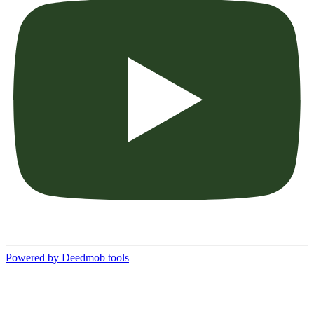
Powered by Deedmob tools