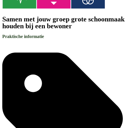
Samen met jouw groep grote schoonmaak
houden bij een bewoner
Praktische informatie