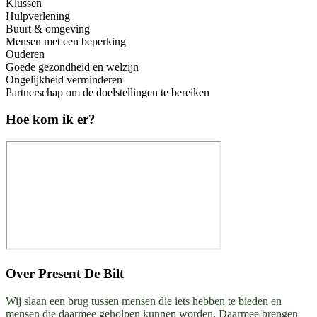
Klussen
Hulpverlening
Buurt & omgeving
Mensen met een beperking
Ouderen
Goede gezondheid en welzijn
Ongelijkheid verminderen
Partnerschap om de doelstellingen te bereiken
Hoe kom ik er?
Over
Present De Bilt
Wij slaan een brug tussen mensen die iets hebben te bieden en
mensen die daarmee geholpen kunnen worden. Daarmee brengen