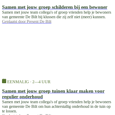
Samen met jouw groep schilderen bij een bewoner
Samen met jouw team collega's of groep vrienden help je bewoners
van gemeente De Bilt bij klussen die zij zelf niet (meer) kunnen.
Geplaatst door
Present De Bilt
EENMALIG · 2—4 UUR
Samen met jouw groep tuinen klaar maken voor
regulier onderhoud
Samen met jouw team collega's of groep vrienden help je bewoners
van gemeente De Bilt om hun achterstallig onderhoud in de tuin op
te lossen.