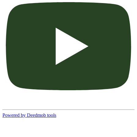
Powered by Deedmob tools