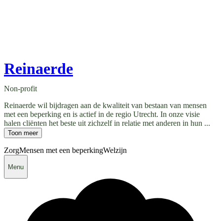
Reinaerde
Non-profit
Reinaerde wil bijdragen aan de kwaliteit van bestaan van mensen
met een beperking en is actief in de regio Utrecht. In onze visie
halen cliënten het beste uit zichzelf in relatie met anderen in hun ...
Toon meer
Zorg
Mensen met een beperking
Welzijn
Menu